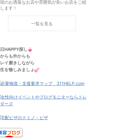
宿のお洒落なお店や雰囲気が良いお店をご紹
します！
一覧を見る
日HAPPY探し
からも外からも
レイ磨きしながら
生を愉しみましょ