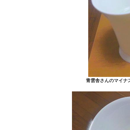
青雲舎さんのマイナ