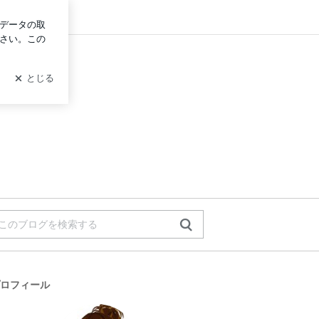
グイン
ロフィール