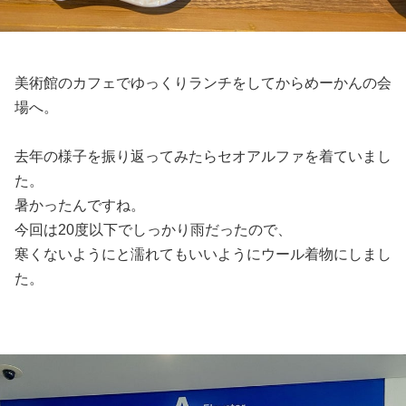
美術館のカフェでゆっくりランチをしてからめーかんの会
場へ。
去年の様子を振り返ってみたらセオアルファを着ていまし
た。
暑かったんですね。
今回は20度以下でしっかり雨だったので、
寒くないようにと濡れてもいいようにウール着物にしまし
た。