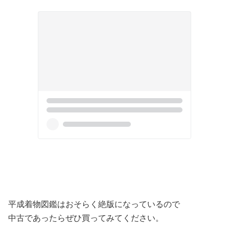
平成着物図鑑はおそらく絶版になっているので
中古であったらぜひ買ってみてください。