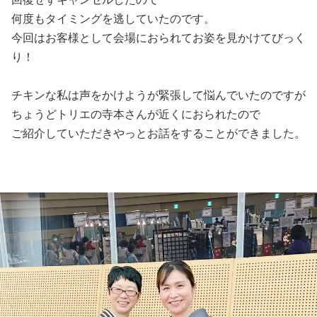
何度もタイミングを逃していたのです。
今回はお客様として会場におられてお姿を見かけてびっく
り！
チキンな私は声をかけようが緊張して悩んでいたのですが
ちょうどトリエの寺本さんが近くにおられたので
ご紹介していただきやっとお話をすることができました。