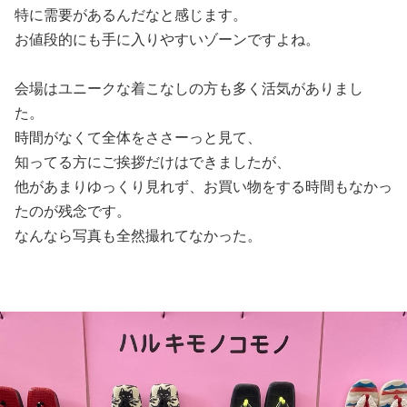
特に需要があるんだなと感じます。
お値段的にも手に入りやすいゾーンですよね。
会場はユニークな着こなしの方も多く活気がありまし
た。
時間がなくて全体をささーっと見て、
知ってる方にご挨拶だけはできましたが、
他があまりゆっくり見れず、お買い物をする時間もなかっ
たのが残念です。
なんなら写真も全然撮れてなかった。