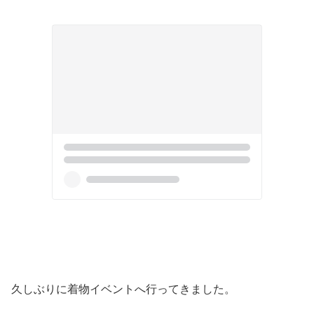
久しぶりに着物イベントへ行ってきました。