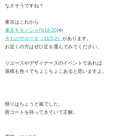
なさそうですね？
東京はこれから
東京キモノショ(5/18-20)
や
きものサローネ（11/1-2）
があります。
お近くの方はぜひ足を運んでみてください。
リユースやデザイナーズのイベントであれば
規模も色々でちょこちょこあると思いますよ。
帰りはちょうど嵐でした。
雨コートを持ってきていて正解。