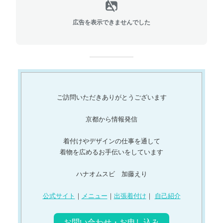
広告を表示できませんでした
ご訪問いただきありがとうございます
京都から情報発信
着付けやデザインの仕事を通して
着物を広めるお手伝いをしています
ハナオムスビ 加藤えり
公式サイト
｜
メニュー
｜
出張着付け
｜
自己紹介
お問い合わせ・お申し込み