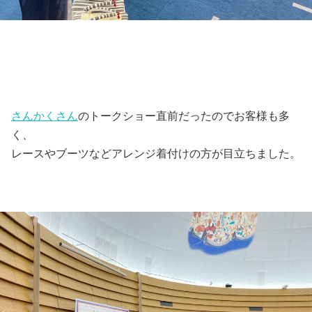
さんかくさん
のトークショー直前だったのでお客様も多
く、
レースやブーツなどアレンジ着付けの方が目立ちました。