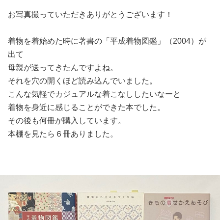
お写真撮っていただきありがとうございます！
着物を着始めた時に著書の「平成着物図鑑」（2004）が
出て
母親が送ってきたんですよね。
それを穴の開くほど読み込んでいました。
こんな気軽でカジュアルな着こなししたいなーと
着物を身近に感じることができた本でした。
その後も何冊が購入しています。
本棚を見たら６冊ありました。