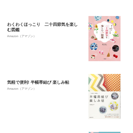
わくわくほっこり 二十四節気を楽し
む図鑑
Amazon（アマゾン）
気軽で便利! 半幅帯結び 楽しみ帖
Amazon（アマゾン）