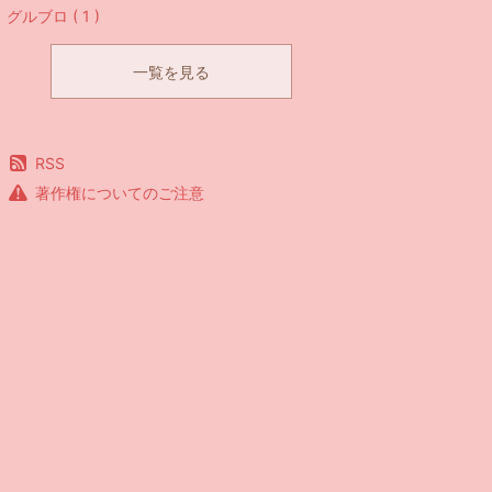
グルブロ ( 1 )
一覧を見る
RSS
著作権についてのご注意