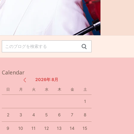
Calendar
2026年 8月
日
月
火
水
木
金
土
1
2
3
4
5
6
7
8
9
10
11
12
13
14
15