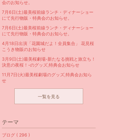
会のお知らせ。
7月6日(土)最美桜前線ランチ・ディナーショー
にて先行物販・特典会のお知らせ。
7月6日(土)最美桜前線ランチ・ディナーショー
にて先行物販・特典会のお知らせ。
4月18日出演「花園城だよ！全員集合」 花見桜
こうき物販のお知らせ
3月9日(土)最美桜劇場-新たなる挑戦と旅立ち！
決意の夜桜！-のグッズ,特典会お知らせ
11月7日(火)最美桜劇場のグッズ,特典会お知ら
せ
一覧を見る
テーマ
ブログ ( 296 )