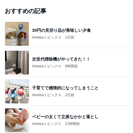
おすすめの記事
30円の見切り品が美味しい夕食
Amebaトピックス
1日前
次世代掃除機がやってきた！！
Amebaトピックス
6時間前
子育てで感情的になってしまうこと
Amebaトピックス
2日前
ベビーの太くて立派なかかと落とし
Amebaトピックス
21時間前