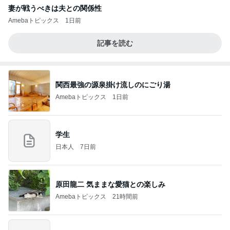
妻が戦うべきは夫との関係性
Amebaトピックス
1日前
記事を読む
関西最強の源泉掛け流しのにごり湯
Amebaトピックス
1日前
学生
日本人
7日前
原田龍二 気ままな愛猫との楽しみ
Amebaトピックス
21時間前