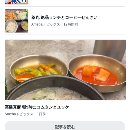
薬丸 絶品ランチとコーヒーぜんざい
Amebaトピックス
12時間前
高橋真麻 朝5時にコムタンとユッケ
Amebaトピックス
1日前
記事を読む