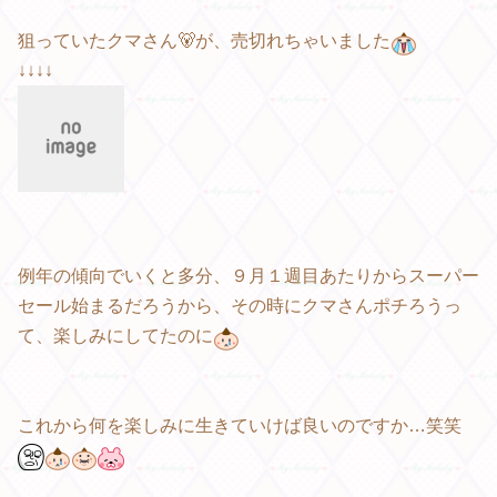
狙っていたクマさん🐻が、売切れちゃいました
↓↓↓↓
例年の傾向でいくと多分、９月１週目あたりからスーパー
セール始まるだろうから、その時にクマさんポチろうっ
て、楽しみにしてたのに
これから何を楽しみに生きていけば良いのですか…笑笑