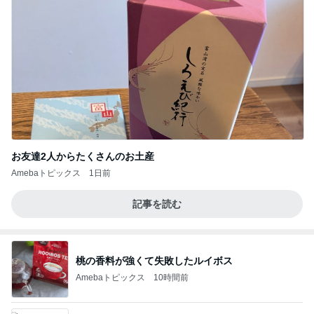
お友達2人からたくさんのお土産
Amebaトピックス
1日前
記事を読む
桃の香料が強くて失敗したルイボス
Amebaトピックス
10時間前