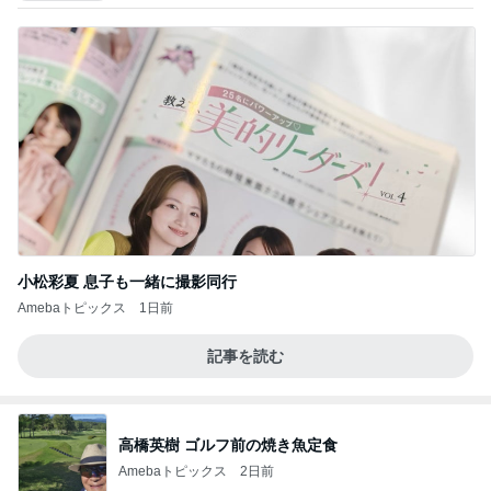
小松彩夏 息子も一緒に撮影同行
Amebaトピックス
1日前
記事を読む
高橋英樹 ゴルフ前の焼き魚定食
Amebaトピックス
2日前