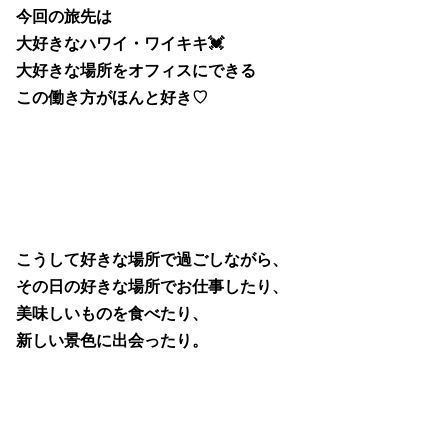
今回の旅先は
大好きなハワイ・ワイキキ💓
大好きな場所をオフィスにできる
この働き方がほんと好き♡
こうして好きな場所で過ごしながら、
その日の好きな場所でお仕事したり、
美味しいものを食べたり、
新しい景色に出会ったり。