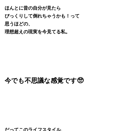
ほんとに昔の自分が見たら
びっくりして倒れちゃうかも！って
思うほどの、
理想超えの現実を今見てる私。
今でも不思議な感覚です🥺
だってこのライフスタイル、