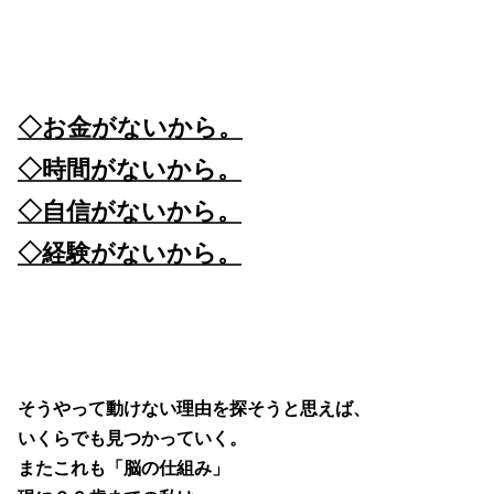
◇お金がないから。
◇時間がないから。
◇自信がないから。
◇経験がないから。
そうやって動けない理由を探そうと思えば、
いくらでも見つかっていく。
またこれも「脳の仕組み」