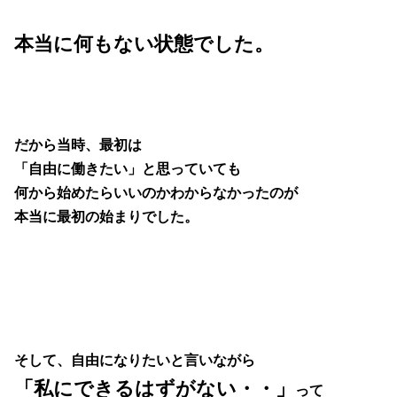
本当に何もない状態でした。
だから当時、最初は
「自由に働きたい」
と思っていても
何から始めたらいいのかわからなかったのが
本当に最初の始まりでした。
そして、
自由になりたいと言いながら
「私にできるはずがない・・」
って