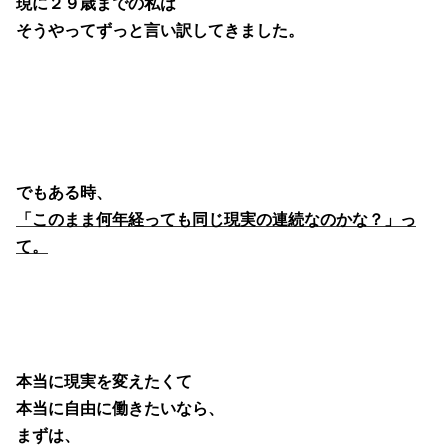
現に２９歳までの私は
そうやってずっと言い訳してきました。
でもある時、
「このまま何年経っても同じ現実の連続なのかな？」っ
て。
本当に現実を変えたくて
本当に自由に働きたいなら、
まずは、