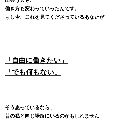
出会う人も、
働き方も変わっていったんです。
もし今、これを見てくださっているあなたが
「自由に働きたい」
「でも何もない」
そう思っているなら、
昔の私と同じ場所にいるのかもしれません。