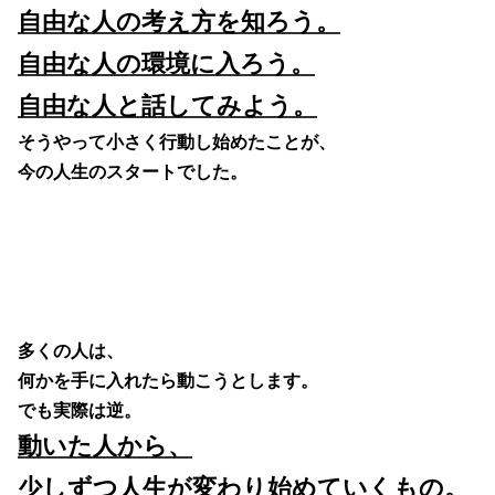
自由な人の考え方を知ろう。
自由な人の環境に入ろう。
自由な人と話してみよう。
そうやって小さく行動し始めたことが、
今の人生のスタートでした。
多くの人は、
何かを手に入れたら動こうとします。
でも実際は逆。
動いた人から、
少しずつ人生が変わり始めていくもの。