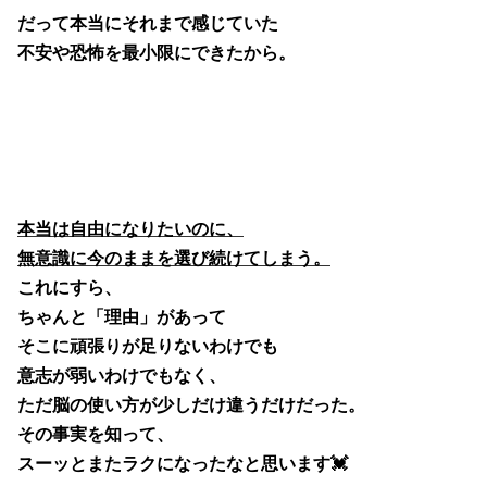
だって本当にそれまで感じていた
不安や恐怖を最小限にできたから。
本当は自由になりたいのに、
無意識に今のままを選び続けてしまう。
これにすら、
ちゃんと「理由」があって
そこに頑張りが足りないわけでも
意志が弱いわけでもなく、
ただ脳の使い方が少しだけ違うだけだった。
その事実を知って、
スーッとまたラクになったなと思います💓