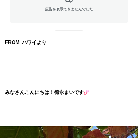
広告を表示できませんでした
FROM ハワイより
みなさんこんにちは！德永まいです