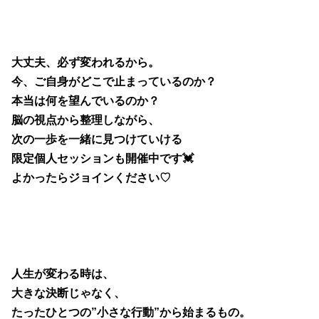
大丈夫、必ず変われるから。
今、ご自身がどこで止まっているのか？
本当は何を望んでいるのか？
脳の視点から整理しながら、
次の一歩を一緒に見つけていける
限定個人セッションも開催中です💓
よかったらジョインください♡
人生が変わる時は、
大きな決断じゃなく、
たったひとつの”小さな行動”から始まるもの。