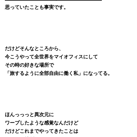
思っていたことも事実です。
だけどそんなところから、
今こうやって全世界をマイオフィスにして
その時の好きな場所で
「旅するように全部自由に働く私」になってる。
ほんっっっと異次元に
ワープしたような感覚なんだけど
だけどこれまでやってきたことは