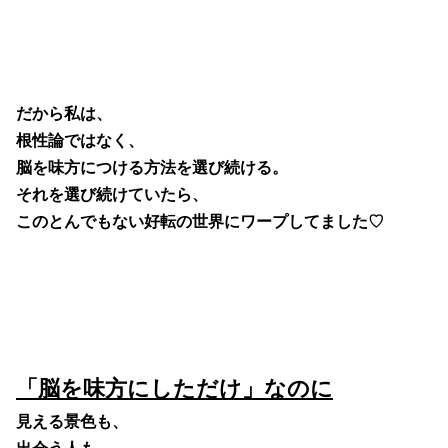
だから私は、
根性論ではなく、
脳を味方につける方法を選び続ける。
それを選び続けていたら、
このとんでもない好転の世界にワープしてました♡
「脳を味方にしただけ」なのに
見える景色も、