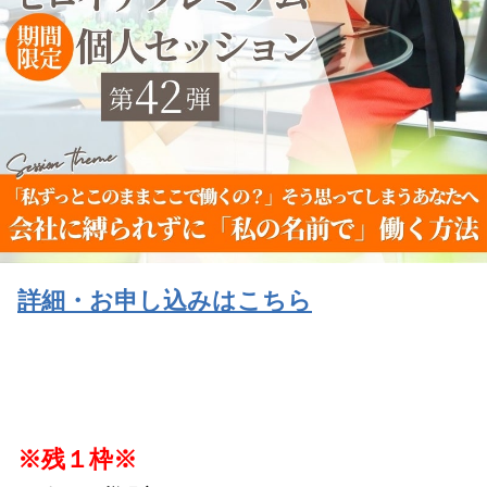
詳細・お申し込みはこちら
※残１枠※