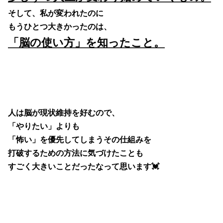
そして、私が変われたのに
もうひとつ大きかったのは、
「脳の使い方」を知ったこと。
人は脳が現状維持を好むので、
「やりたい」よりも
「怖い」を優先してしまうその仕組みを
打破するための方法に気づけたことも
すごく大きいことだったなって思います💓