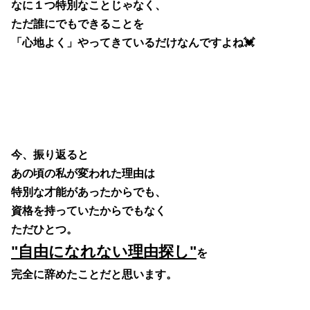
なに１つ特別なことじゃなく、
ただ誰にでもできることを
「心地よく」やってきているだけなんですよね💓
今、振り返ると
あの頃の私が変われた理由は
特別な才能があったからでも、
資格を持っていたからでもなく
ただひとつ。
"自由になれない理由探し"
を
完全に辞めたことだと思います。