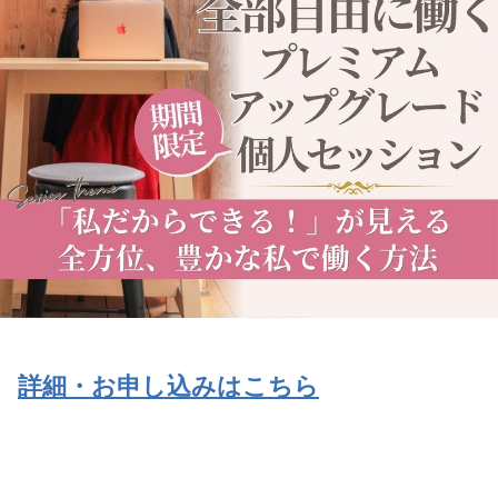
詳細・お申し込みはこちら