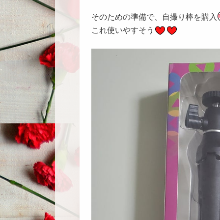
そのための準備で、自撮り棒を購入
これ使いやすそう