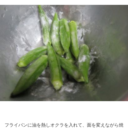
フライパンに油を熱しオクラを入れて、面を変えながら焼