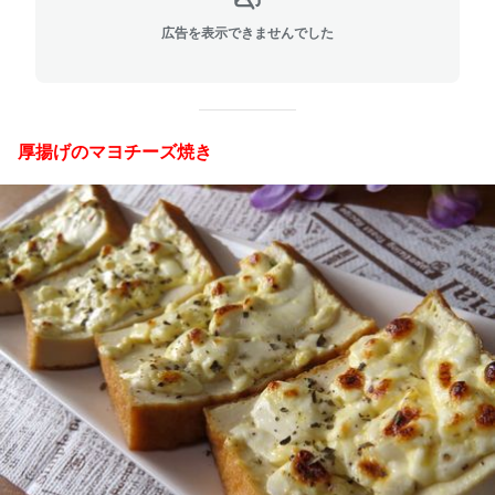
広告を表示できませんでした
厚揚げのマヨチーズ焼き