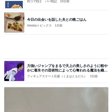
ハズレなくて可愛すぎる豆皿と風鈴
Amebaトピックス
1日前
記事を読む