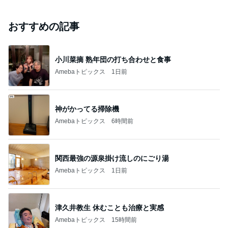
おすすめの記事
小川菜摘 熟年団の打ち合わせと食事
Amebaトピックス
1日前
神がかってる掃除機
Amebaトピックス
6時間前
関西最強の源泉掛け流しのにごり湯
Amebaトピックス
1日前
津久井教生 休むことも治療と実感
Amebaトピックス
15時間前