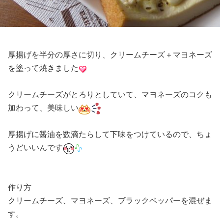
厚揚げを半分の厚さに切り、クリームチーズ＋マヨネーズ
を塗って焼きました
クリームチーズがとろりとしていて、マヨネーズのコクも
加わって、美味しい
厚揚げに醤油を数滴たらして下味をつけているので、ちょ
うどいいんです
作り方
クリームチーズ、マヨネーズ、ブラックペッパーを混ぜま
す。