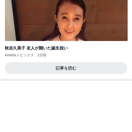
秋吉久美子 友人が開いた誕生祝い
Amebaトピックス
2日前
記事を読む