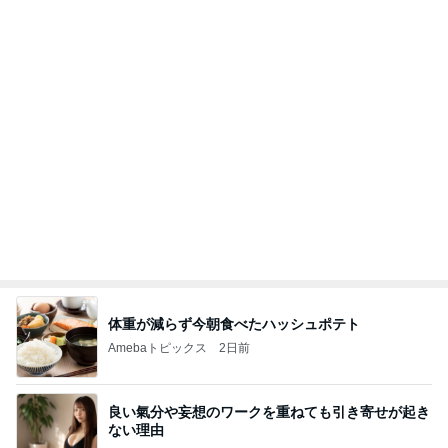
体重が減らず今朝食べたハッシュポテト
Amebaトピックス
2日前
良い氣分や妄想のワークを重ねても引き寄せが起き
ない理由