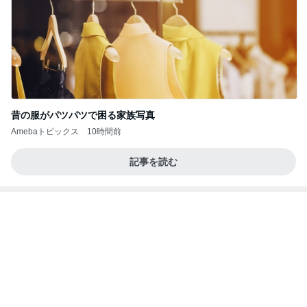
昔の服がパツパツで困る家族写真
Amebaトピックス
10時間前
記事を読む