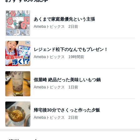
あくまで家庭最優先という主張
Amebaトピックス
2日前
レジェンド松下のなんでもプレゼン！
Amebaトピックス
19時間前
假屋崎 絶品だった美味しいもつ鍋
Amebaトピックス
1日前
帰宅後30分でさくっと作った夕飯
Amebaトピックス
2日前