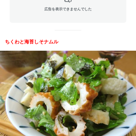
広告を表示できませんでした
ちくわと海苔しそナムル