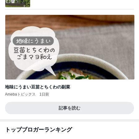
地味にうまい豆苗とちくわの副菜
Amebaトピックス
1日前
記事を読む
トップブロガーランキング