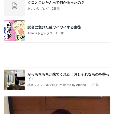
クロとこいたんって何かあったの？
あいのりブログ
2日前
試合に負けた後ワイワイする生徒
Amebaトピックス
1日前
かっちちちちが来てくれた！おしゃれなものを持っ
て！
桃オフィシャルブログ Powered by Ameba
10日前