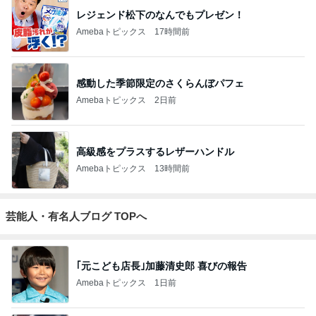
レジェンド松下のなんでもプレゼン！
Amebaトピックス
17時間前
感動した季節限定のさくらんぼパフェ
Amebaトピックス
2日前
高級感をプラスするレザーハンドル
Amebaトピックス
13時間前
芸能人・有名人ブログ TOPへ
｢元こども店長｣加藤清史郎 喜びの報告
Amebaトピックス
1日前