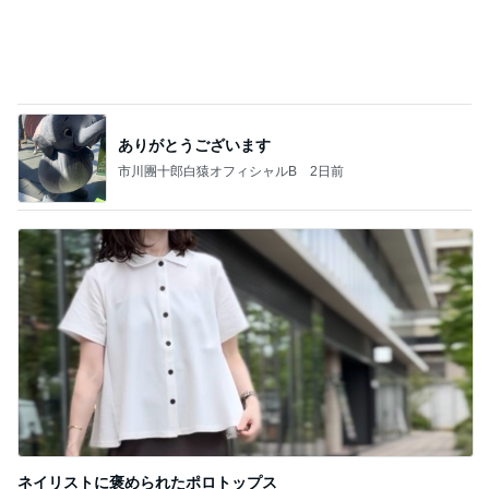
Amebaトピックス
2日前
記事を読む