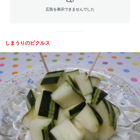
広告を表示できませんでした
しまうりのピクルス