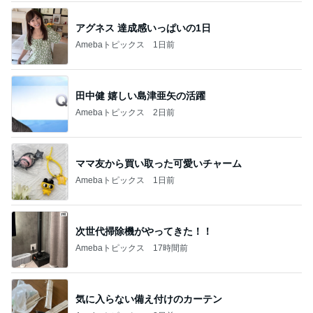
アグネス 達成感いっぱいの1日
Amebaトピックス
1日前
田中健 嬉しい島津亜矢の活躍
Amebaトピックス
2日前
ママ友から買い取った可愛いチャーム
Amebaトピックス
1日前
次世代掃除機がやってきた！！
Amebaトピックス
17時間前
気に入らない備え付けのカーテン