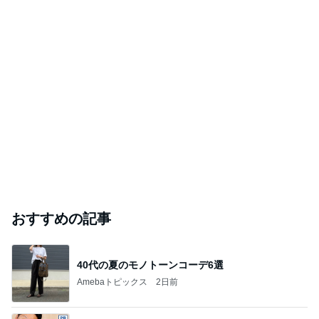
おすすめの記事
40代の夏のモノトーンコーデ6選
Amebaトピックス
2日前