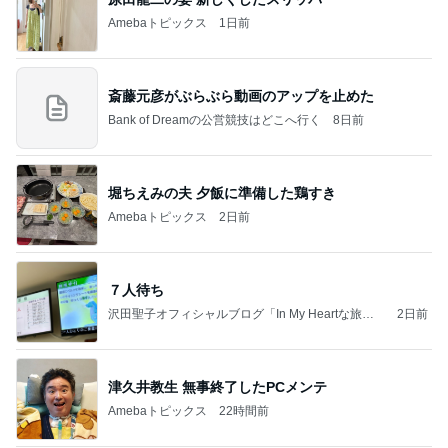
ありがとうございます
市川團十郎白猿オフィシャルB
2日前
ネイリストに褒められたポロトップス