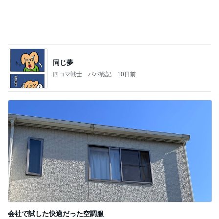
Amebaトピックス
1日前
記事を読む