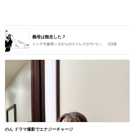
Amebaトピックス
1日前
記事を読む