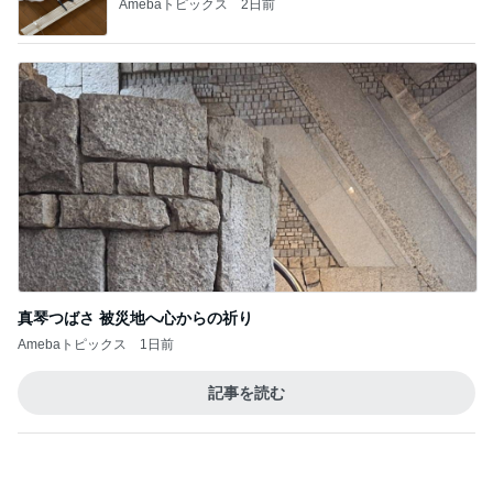
Amebaトピックス
2日前
真琴つばさ 被災地へ心からの祈り
Amebaトピックス
1日前
記事を読む