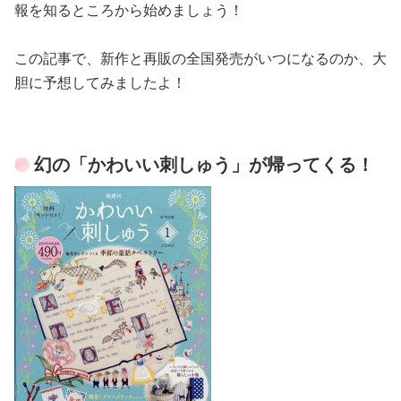
報を知るところから始めましょう！
この記事で、新作と再販の全国発売がいつになるのか、大
胆に予想してみましたよ！
幻の「かわいい刺しゅう」が帰ってくる！