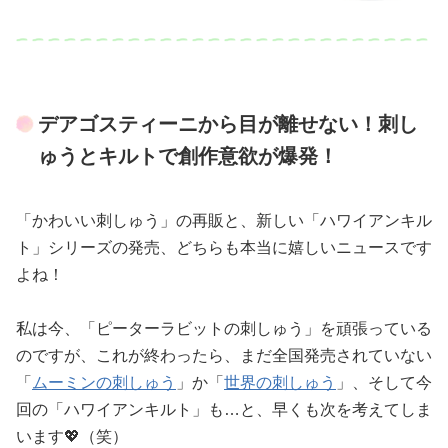
デアゴスティーニから目が離せない！刺し
ゅうとキルトで創作意欲が爆発！
「かわいい刺しゅう」の再販と、新しい「ハワイアンキル
ト」シリーズの発売、どちらも本当に嬉しいニュースです
よね！
私は今、「ピーターラビットの刺しゅう」を頑張っている
のですが、これが終わったら、まだ全国発売されていない
「
ムーミンの刺しゅう
」か「
世界の刺しゅう
」、そして今
回の「ハワイアンキルト」も…と、早くも次を考えてしま
います💖（笑）