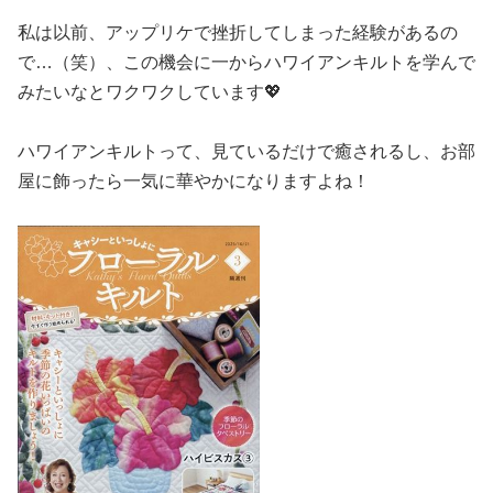
私は以前、アップリケで挫折してしまった経験があるの
で…（笑）、この機会に一からハワイアンキルトを学んで
みたいなとワクワクしています💖
ハワイアンキルトって、見ているだけで癒されるし、お部
屋に飾ったら一気に華やかになりますよね！