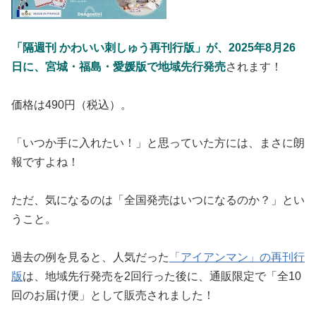
「隔週刊 かわいい刺しゅう再刊行版」が、2025年8月26
日に、宮城・福島・愛媛版で地域先行発売
されます！
価格は490円（税込）。
「いつか手に入れたい！」と思っていた方には、まさに朗
報ですよね！
ただ、気になるのは「全国発売はいつになるのか？」とい
うこと。
過去の例を見ると、人気だった
「アイアンマン」の再刊行
版
は、地域先行発売を2回行った後に、通販限定で「全10
回のお届け便」として販売されました！