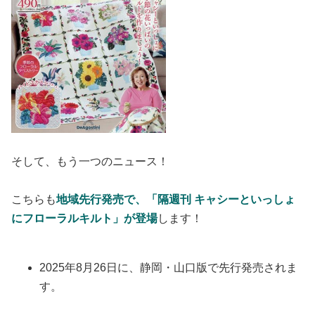
そして、もう一つのニュース！
こちらも
地域先行発売で、「隔週刊 キャシーといっしょ
にフローラルキルト」が登場
します！
2025年8月26日に、静岡・山口版で先行発売されま
す。