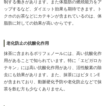
制する働きがあります。また体脂肪の燃焼能力をア
ップするなど、ダイエット効果も期待できます。ト
クホのお茶などにカテキンが含まれているのは、体
脂肪に対しての効果が高いからです。
老化防止の抗酸化作用
抹茶に含まれるポリフェノールには、高い抗酸化作
用があることで知られています。特に「エピガロカ
テキン」には高い抗酸化作用があり、活性酸素の除
去にも効果があります。また、抹茶にはビタミンE
が含まれており、動脈硬化予防や老化防止などで抹
茶を飲む方も少なくありません。