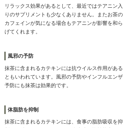
リラックス効果があるとして、最近ではテアニン入
りのサプリメントも少なくありません。またお茶の
カフェインが気になる場合もテアニンが影響を和ら
げてくれます。
風邪の予防
抹茶に含まれるカテキンには抗ウイルス作用がある
ともいわれています。風邪の予防やインフルエンザ
予防にも抹茶は効果的です。
体脂肪を抑制
抹茶に含まれるカテキンには、食事の脂肪吸収を抑