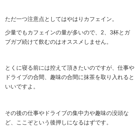
ただ一つ注意点としてはやはりカフェイン。
少量でもカフェインの量が多いので、2、3杯とガ
ブガブ続けて飲むのはオススメしません。
とくに寝る前には控えて頂きたいのですが、仕事や
ドライブの合間、趣味の合間に抹茶を取り入れると
いいですよ。
その後の仕事やドライブの集中力や趣味の没頭な
ど、ここぞという後押しになるはずです。