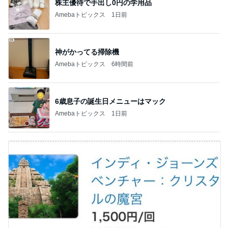
株主優待で手出し0円の学用品
Amebaトピックス
1日前
神がかってる掃除機
Amebaトピックス
6時間前
6歳息子の誕生日メニューはマック
Amebaトピックス
1日前