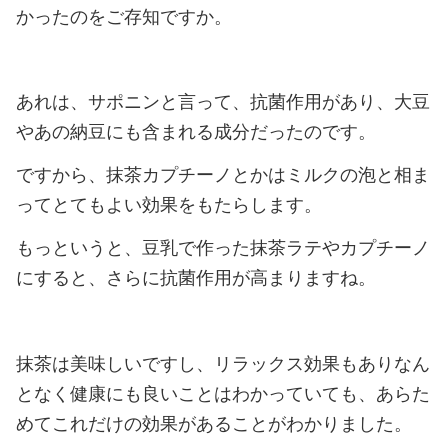
かったのをご存知ですか。
あれは、サポニンと言って、抗菌作用があり、大豆
やあの納豆にも含まれる成分だったのです。
ですから、抹茶カプチーノとかはミルクの泡と相ま
ってとてもよい効果をもたらします。
もっというと、豆乳で作った抹茶ラテやカプチーノ
にすると、さらに抗菌作用が高まりますね。
抹茶は美味しいですし、リラックス効果もありなん
となく健康にも良いことはわかっていても、あらた
めてこれだけの効果があることがわかりました。