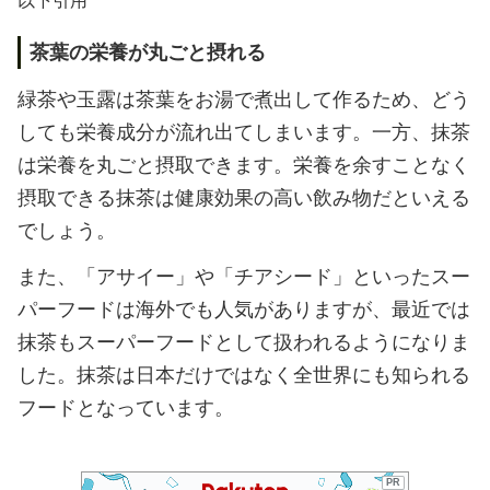
以下引用
茶葉の栄養が丸ごと摂れる
緑茶や玉露は茶葉をお湯で煮出して作るため、どう
しても栄養成分が流れ出てしまいます。一方、抹茶
は栄養を丸ごと摂取できます。栄養を余すことなく
摂取できる抹茶は健康効果の高い飲み物だといえる
でしょう。
また、「アサイー」や「チアシード」といったスー
パーフードは海外でも人気がありますが、最近では
抹茶もスーパーフードとして扱われるようになりま
した。抹茶は日本だけではなく全世界にも知られる
フードとなっています。
PR