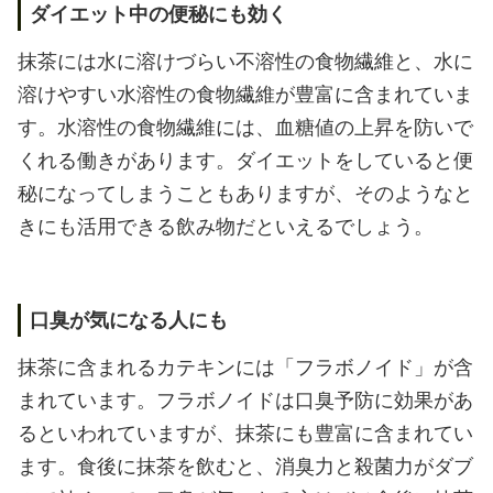
ダイエット中の便秘にも効く
抹茶には水に溶けづらい不溶性の食物繊維と、水に
溶けやすい水溶性の食物繊維が豊富に含まれていま
す。水溶性の食物繊維には、血糖値の上昇を防いで
くれる働きがあります。ダイエットをしていると便
秘になってしまうこともありますが、そのようなと
きにも活用できる飲み物だといえるでしょう。
口臭が気になる人にも
抹茶に含まれるカテキンには「フラボノイド」が含
まれています。フラボノイドは口臭予防に効果があ
るといわれていますが、抹茶にも豊富に含まれてい
ます。食後に抹茶を飲むと、消臭力と殺菌力がダブ