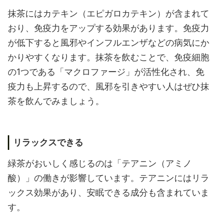
抹茶にはカテキン（エピガロカテキン）が含まれて
おり、免疫力をアップする効果があります。免疫力
が低下すると風邪やインフルエンザなどの病気にか
かりやすくなります。抹茶を飲むことで、免疫細胞
の1つである「マクロファージ」が活性化され、免
疫力も上昇するので、風邪を引きやすい人はぜひ抹
茶を飲んでみましょう。
リラックスできる
緑茶がおいしく感じるのは「テアニン（アミノ
酸）」の働きが影響しています。テアニンにはリラ
ックス効果があり、安眠できる成分も含まれていま
す。