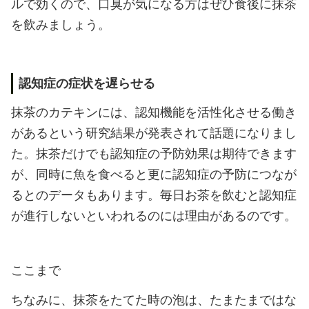
ルで効くので、口臭が気になる方はぜひ食後に抹茶
を飲みましょう。
認知症の症状を遅らせる
抹茶のカテキンには、認知機能を活性化させる働き
があるという研究結果が発表されて話題になりまし
た。抹茶だけでも認知症の予防効果は期待できます
が、同時に魚を食べると更に認知症の予防につなが
るとのデータもあります。毎日お茶を飲むと認知症
が進行しないといわれるのには理由があるのです。
ここまで
ちなみに、抹茶をたてた時の泡は、たまたまではな