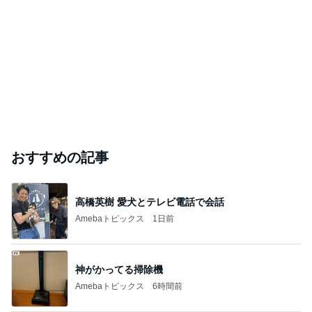
おすすめの記事
高橋英樹 愛犬とテレビ電話で会話
Amebaトピックス
1日前
神がかってる掃除機
Amebaトピックス
6時間前