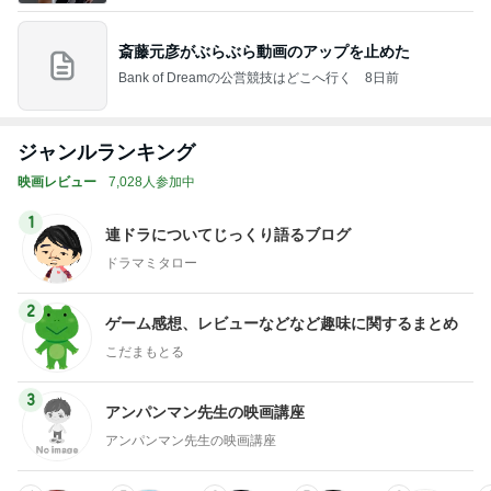
斎藤元彦がぶらぶら動画のアップを止めた
Bank of Dreamの公営競技はどこへ行く
8日前
ジャンルランキング
映画レビュー
7,028人参加中
1
連ドラについてじっくり語るブログ
ドラマミタロー
2
ゲーム感想、レビューなどなど趣味に関するまとめ
こだまもとる
3
アンパンマン先生の映画講座
アンパンマン先生の映画講座