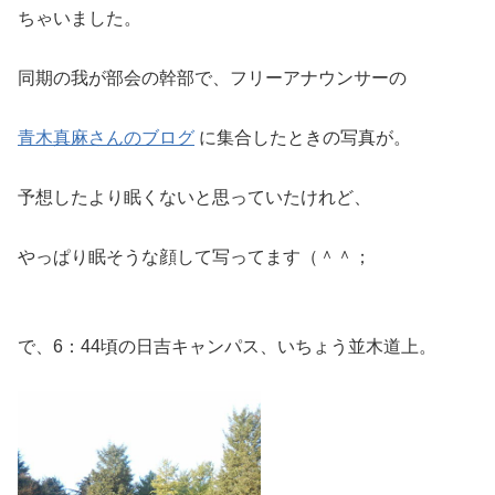
ちゃいました。
同期の我が部会の幹部で、フリーアナウンサーの
青木真麻さんのブログ
に集合したときの写真が。
予想したより眠くないと思っていたけれど、
やっぱり眠そうな顔して写ってます（＾＾；
で、6：44頃の日吉キャンパス、いちょう並木道上。