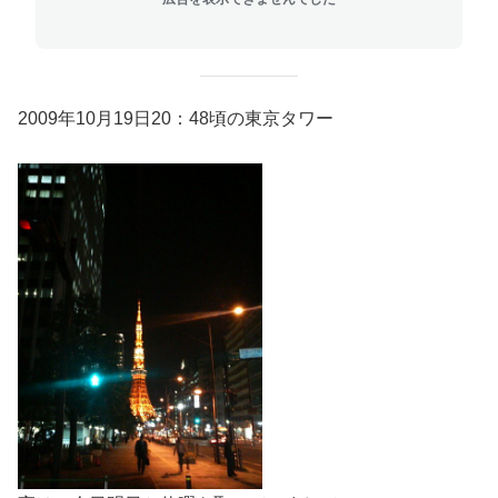
2009年10月19日20：48頃の東京タワー