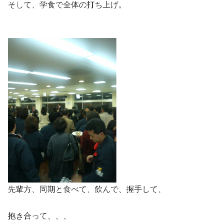
そして、学食で全体の打ち上げ。
先輩方、同期と食べて、飲んで、握手して、
抱き合って、、、