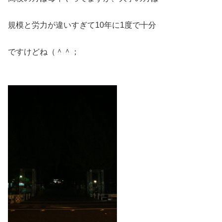
規模と労力が違いすぎて10年に1度で十分
ですけどね（＾＾；