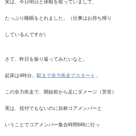
実は、今日明日と休暇を取っていまして、
たっぷり睡眠をとれました。（仕事はお持ち帰り
しているんですが）
さて、昨日を振り返ってみたいなと。
起床は4時台。
駅まで全力疾走でスタート
。
この全力疾走で、開始前から足にダメージ（苦笑）
実は、役付でもないのに自称コアメンバーと
いうことでコアメンバー集合時間6時に行っ