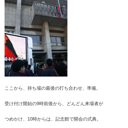
ここから、持ち場の最後の打ち合わせ、準備。
受け付け開始の9時前後から、どんどん来場者が
つめかけ、10時からは、記念館で開会の式典。