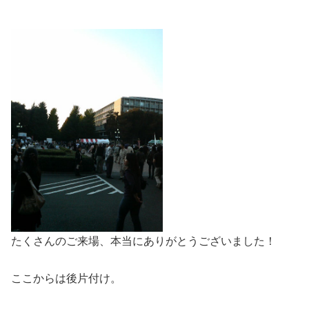
たくさんのご来場、本当にありがとうございました！
ここからは後片付け。