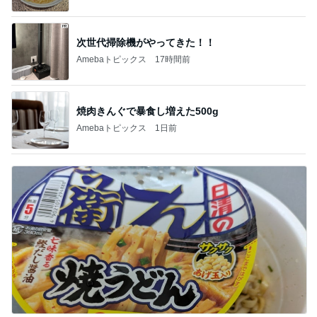
次世代掃除機がやってきた！！
Amebaトピックス
17時間前
焼肉きんぐで暴食し増えた500g
Amebaトピックス
1日前