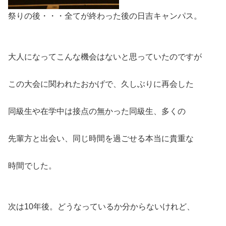
祭りの後・・・全てが終わった後の日吉キャンパス。
大人になってこんな機会はないと思っていたのですが
この大会に関われたおかげで、久しぶりに再会した
同級生や在学中は接点の無かった同級生、多くの
先輩方と出会い、同じ時間を過ごせる本当に貴重な
時間でした。
次は10年後。どうなっているか分からないけれど、