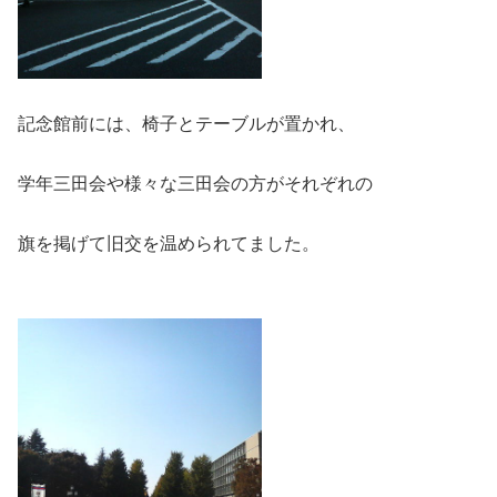
記念館前には、椅子とテーブルが置かれ、
学年三田会や様々な三田会の方がそれぞれの
旗を掲げて旧交を温められてました。