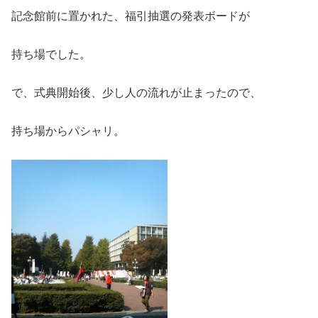
記念館前に置かれた、福引抽選の発表ボードが
持ち場でした。
で、式典開始後、少し人の流れが止まったので、
持ち場からパシャリ。