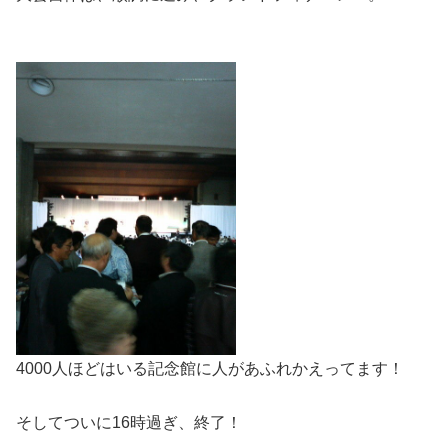
4000人ほどはいる記念館に人があふれかえってます！
そしてついに16時過ぎ、終了！