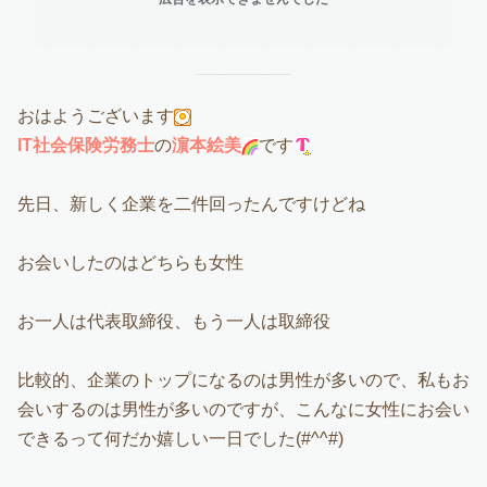
おはようございます
IT社会保険労務士
の
濵本絵美
です
先日、新しく企業を二件回ったんですけどね
お会いしたのはどちらも女性
お一人は代表取締役、もう一人は取締役
比較的、企業のトップになるのは男性が多いので、私もお
会いするのは男性が多いのですが、こんなに女性にお会い
できるって何だか嬉しい一日でした(#^^#)