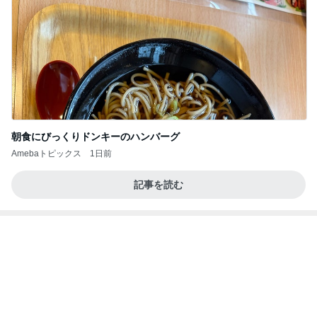
朝食にびっくりドンキーのハンバーグ
Amebaトピックス
1日前
記事を読む