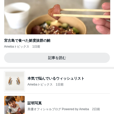
宮古島で食べた鮮度抜群の鮪
Amebaトピックス
1日前
記事を読む
本気で悩んでいるウィッシュリスト
Amebaトピックス
1日前
証明写真
美優オフィシャルブログ Powered by Ameba
2日前