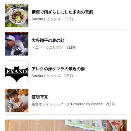
豪雨で雨ざらしにした多肉の悲劇
Amebaトピックス
1日前
大谷翔平の裏の顔
トニー・ラエリアン
2日前
アレクの妹タマラの最近の姿
Amebaトピックス
1日前
証明写真
美優オフィシャルブログ Powered by Ameba
2日前