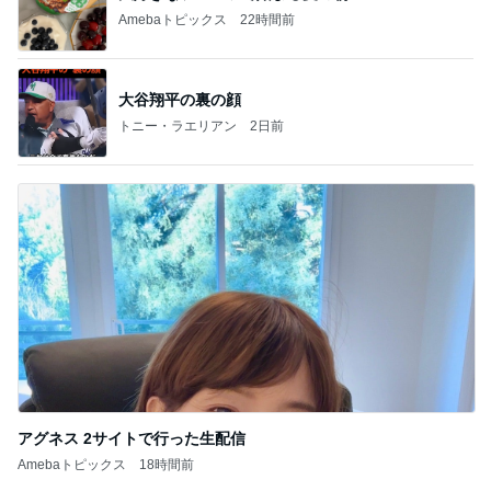
Amebaトピックス
22時間前
大谷翔平の裏の顔
トニー・ラエリアン
2日前
アグネス 2サイトで行った生配信
Amebaトピックス
18時間前