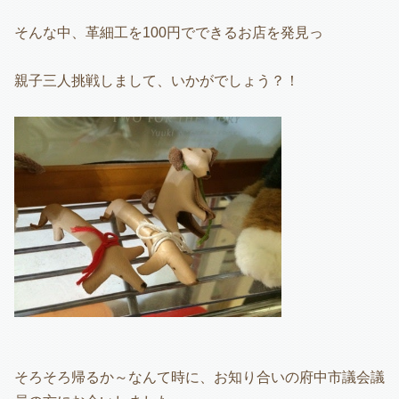
そんな中、革細工を100円でできるお店を発見っ
親子三人挑戦しまして、いかがでしょう？！
そろそろ帰るか～なんて時に、お知り合いの府中市議会議