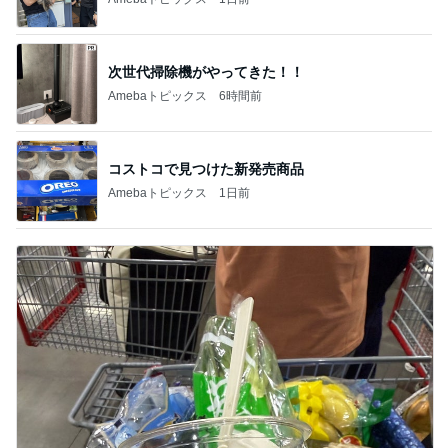
次世代掃除機がやってきた！！
Amebaトピックス
6時間前
コストコで見つけた新発売商品
Amebaトピックス
1日前