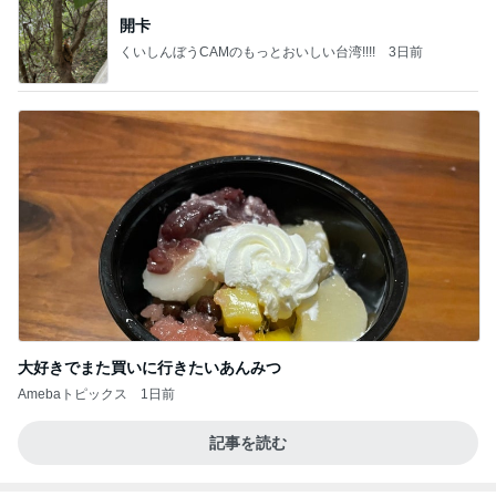
開卡
くいしんぼうCAMのもっとおいしい台湾!!!!
3日前
大好きでまた買いに行きたいあんみつ
Amebaトピックス
1日前
記事を読む