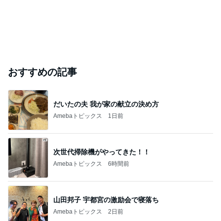
おすすめの記事
だいたの夫 我が家の献立の決め方
Amebaトピックス
1日前
次世代掃除機がやってきた！！
Amebaトピックス
6時間前
山田邦子 宇都宮の激励会で寝落ち
Amebaトピックス
2日前