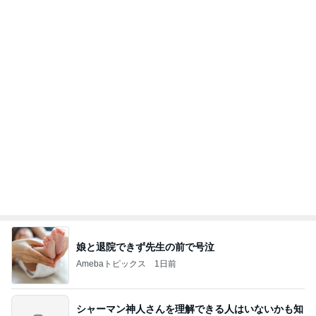
娘と退院できず先生の前で号泣
Amebaトピックス
1日前
シャーマン神人さんを理解できる人はいないかも知