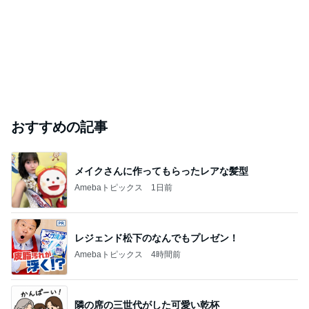
おすすめの記事
メイクさんに作ってもらったレアな髪型
Amebaトピックス
1日前
レジェンド松下のなんでもプレゼン！
Amebaトピックス
4時間前
隣の席の三世代がした可愛い乾杯