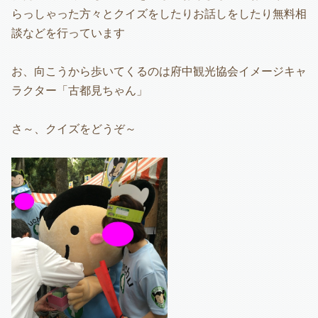
らっしゃった方々とクイズをしたりお話しをしたり無料相
談などを行っています
お、向こうから歩いてくるのは府中観光協会イメージキャ
ラクター「古都見ちゃん」
さ～、クイズをどうぞ～