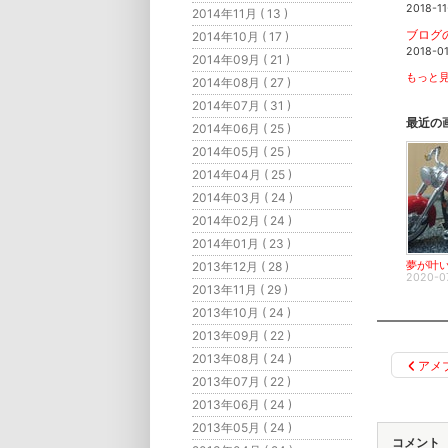
2018-11
2014年11月 ( 13 )
ブログ
2014年10月 ( 17 )
2018-0
2014年09月 ( 21 )
もっと見
2014年08月 ( 27 )
2014年07月 ( 31 )
最近の
2014年06月 ( 25 )
2014年05月 ( 25 )
2014年04月 ( 25 )
2014年03月 ( 24 )
2014年02月 ( 24 )
2014年01月 ( 23 )
2013年12月 ( 28 )
夢が叶
2020-0
2013年11月 ( 29 )
2013年10月 ( 24 )
2013年09月 ( 22 )
2013年08月 ( 24 )
アメ
2013年07月 ( 22 )
2013年06月 ( 24 )
2013年05月 ( 24 )
コメント