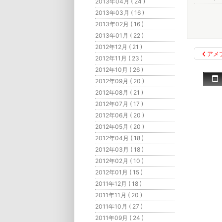
2013年04月 ( 24 )
2013年03月 ( 16 )
2013年02月 ( 16 )
2013年01月 ( 22 )
2012年12月 ( 21 )
アメ
2012年11月 ( 23 )
2012年10月 ( 26 )
2012年09月 ( 20 )
2012年08月 ( 21 )
2012年07月 ( 17 )
2012年06月 ( 20 )
2012年05月 ( 20 )
2012年04月 ( 18 )
2012年03月 ( 18 )
2012年02月 ( 10 )
2012年01月 ( 15 )
2011年12月 ( 18 )
2011年11月 ( 20 )
2011年10月 ( 27 )
2011年09月 ( 24 )