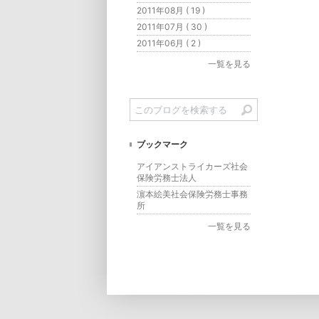
2011年08月 ( 19 )
2011年07月 ( 30 )
2011年06月 ( 2 )
一覧を見る
ブックマーク
アイアンストライカーズ社会
保険労務士法人
濵本絵美社会保険労務士事務
所
一覧を見る