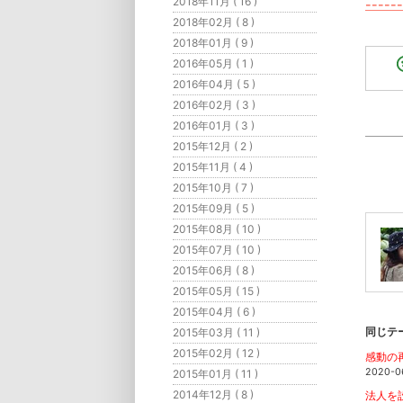
2018年11月 ( 16 )
------
2018年02月 ( 8 )
2018年01月 ( 9 )
2016年05月 ( 1 )
2016年04月 ( 5 )
2016年02月 ( 3 )
2016年01月 ( 3 )
2015年12月 ( 2 )
2015年11月 ( 4 )
2015年10月 ( 7 )
2015年09月 ( 5 )
2015年08月 ( 10 )
2015年07月 ( 10 )
2015年06月 ( 8 )
2015年05月 ( 15 )
2015年04月 ( 6 )
同じテ
2015年03月 ( 11 )
2015年02月 ( 12 )
感動の
2020-0
2015年01月 ( 11 )
2014年12月 ( 8 )
法人を