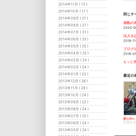
2014年11月 ( 13 )
2014年10月 ( 17 )
同じテ
2014年09月 ( 21 )
感動の
2014年08月 ( 27 )
2020-0
2014年07月 ( 31 )
法人を
2014年06月 ( 25 )
2018-11
2014年05月 ( 25 )
ブログ
2014年04月 ( 25 )
2018-0
2014年03月 ( 24 )
もっと見
2014年02月 ( 24 )
2014年01月 ( 23 )
最近の
2013年12月 ( 28 )
2013年11月 ( 29 )
2013年10月 ( 24 )
2013年09月 ( 22 )
2013年08月 ( 24 )
2013年07月 ( 22 )
夢が叶
2013年06月 ( 24 )
2020-0
2013年05月 ( 24 )