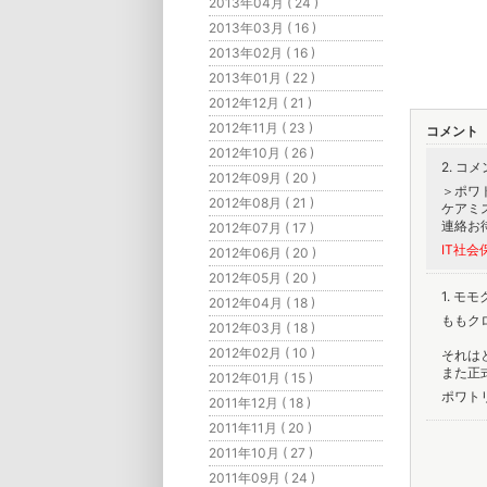
2013年04月 ( 24 )
2013年03月 ( 16 )
2013年02月 ( 16 )
2013年01月 ( 22 )
2012年12月 ( 21 )
2012年11月 ( 23 )
コメント
2012年10月 ( 26 )
2. 
2012年09月 ( 20 )
＞ポワ
2012年08月 ( 21 )
ケアミ
連絡お
2012年07月 ( 17 )
IT社
2012年06月 ( 20 )
2012年05月 ( 20 )
1. モ
2012年04月 ( 18 )
ももク
2012年03月 ( 18 )
2012年02月 ( 10 )
それは
また正
2012年01月 ( 15 )
ポワト
2011年12月 ( 18 )
2011年11月 ( 20 )
2011年10月 ( 27 )
2011年09月 ( 24 )