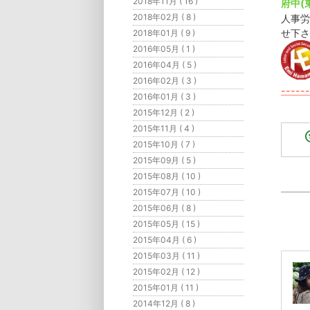
2018年11月 ( 16 )
府中(
2018年02月 ( 8 )
人事労
せ下さ
2018年01月 ( 9 )
2016年05月 ( 1 )
2016年04月 ( 5 )
2016年02月 ( 3 )
------
2016年01月 ( 3 )
2015年12月 ( 2 )
2015年11月 ( 4 )
2015年10月 ( 7 )
2015年09月 ( 5 )
2015年08月 ( 10 )
2015年07月 ( 10 )
2015年06月 ( 8 )
2015年05月 ( 15 )
2015年04月 ( 6 )
2015年03月 ( 11 )
2015年02月 ( 12 )
2015年01月 ( 11 )
2014年12月 ( 8 )