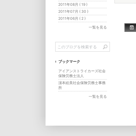
2011年08月 ( 19 )
2011年07月 ( 30 )
2011年06月 ( 2 )
一覧を見る
ブックマーク
アイアンストライカーズ社会
保険労務士法人
濵本絵美社会保険労務士事務
所
一覧を見る