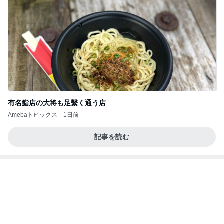
英語と日本語だと思っていた違い
Amebaトピックス
14時間前
記事を読む