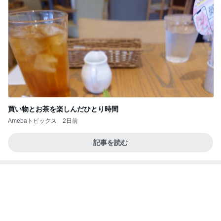
コストコで考え購入した瓶入りのツナ
Amebaトピックス
21時間前
記事を読む