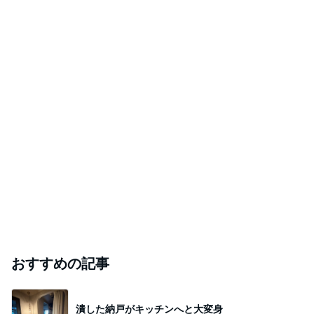
おすすめの記事
潰した納戸がキッチンへと大変身