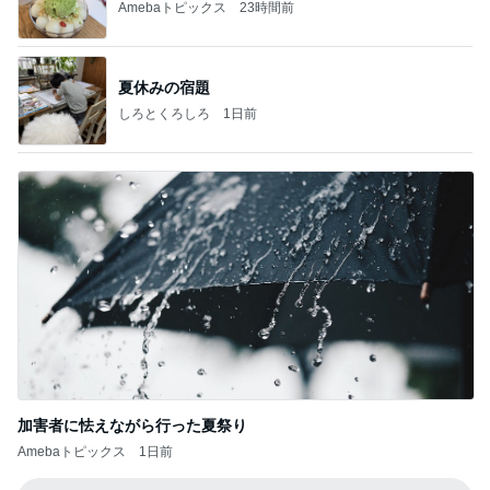
Amebaトピックス
23時間前
夏休みの宿題
しろとくろしろ
1日前
加害者に怯えながら行った夏祭り
Amebaトピックス
1日前