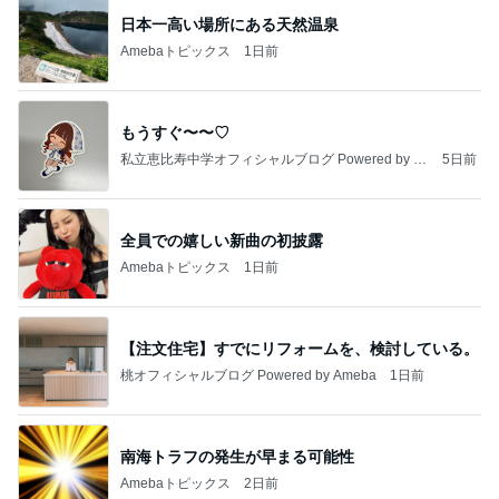
日本一高い場所にある天然温泉
Amebaトピックス
1日前
もうすぐ〜〜♡
私立恵比寿中学オフィシャルブログ Powered by A
5日前
meba
全員での嬉しい新曲の初披露
Amebaトピックス
1日前
【注文住宅】すでにリフォームを、検討している。
桃オフィシャルブログ Powered by Ameba
1日前
南海トラフの発生が早まる可能性
Amebaトピックス
2日前