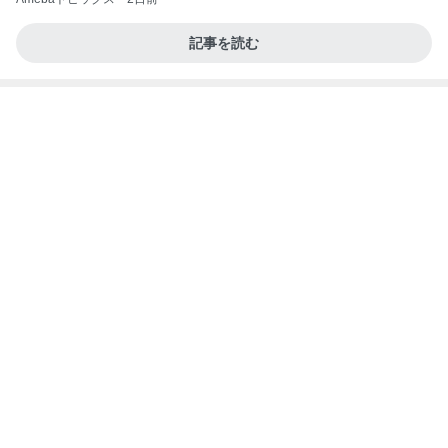
記事を読む