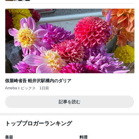
假屋崎省吾 軽井沢駅構内のダリア
Amebaトピックス
1日前
記事を読む
トップブロガーランキング
美容
料理