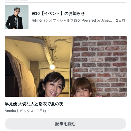
9/10【イベント】のお知らせ
辰巳ゆうとオフィシャルブログ Powered by Ameb
2日前
a
早見優 大切な人と浴衣で夏の夜
Amebaトピックス
1日前
記事を読む