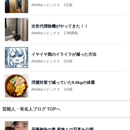
Amebaトピックス
1日前
次世代掃除機がやってきた！！
Amebaトピックス
17時間前
イヤイヤ期のイライラが減った方法
Amebaトピックス
2日前
浮腫対策で減っていた0.6kgの体重
Amebaトピックス
1日前
芸能人・有名人ブログ TOPへ
斉藤被告の妻 家族との写真を公開