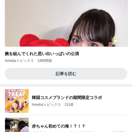
腕を組んでくれた思い出いっぱいの公演
Amebaトピックス
18時間前
記事を読む
韓国コスメブランドの期間限定コラボ
Amebaトピックス
2日前
赤ちゃん初めての海！？！？