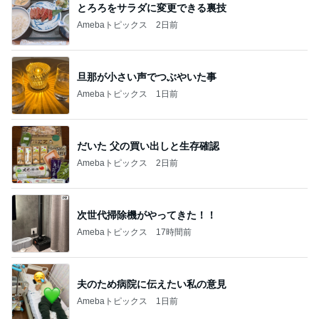
とろろをサラダに変更できる裏技
Amebaトピックス
2日前
旦那が小さい声でつぶやいた事
Amebaトピックス
1日前
だいた 父の買い出しと生存確認
Amebaトピックス
2日前
次世代掃除機がやってきた！！
Amebaトピックス
17時間前
夫のため病院に伝えたい私の意見
Amebaトピックス
1日前