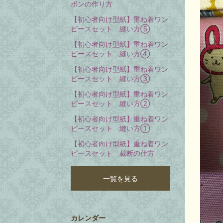
ボンの作り方
【初心者向け型紙】重ね着ワン
ピースセット 縫い方⑤
【初心者向け型紙】重ね着ワン
ピースセット 縫い方④
【初心者向け型紙】重ね着ワン
ピースセット 縫い方③
【初心者向け型紙】重ね着ワン
ピースセット 縫い方②
【初心者向け型紙】重ね着ワン
ピースセット 縫い方①
【初心者向け型紙】重ね着ワン
ピースセット 裁断の仕方
一覧を見る
カレンダー