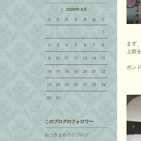
2026年 8月
日
月
火
水
木
金
土
1
まず
2
3
4
5
6
7
8
上部
9
10
11
12
13
14
15
ボン
16
17
18
19
20
21
22
23
24
25
26
27
28
29
30
31
このブログのフォロワー
あづきまめ子のブログ