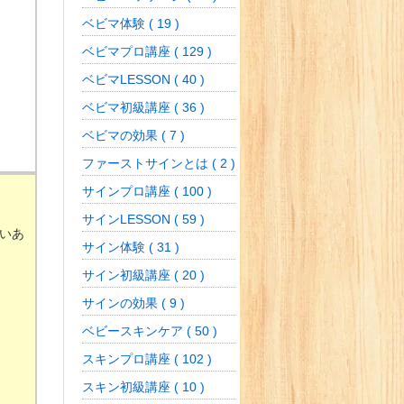
ベビマ体験 ( 19 )
ベビマプロ講座 ( 129 )
ベビマLESSON ( 40 )
ベビマ初級講座 ( 36 )
ベビマの効果 ( 7 )
ファーストサインとは ( 2 )
サインプロ講座 ( 100 )
サインLESSON ( 59 )
いあ
サイン体験 ( 31 )
サイン初級講座 ( 20 )
サインの効果 ( 9 )
ベビースキンケア ( 50 )
スキンプロ講座 ( 102 )
スキン初級講座 ( 10 )