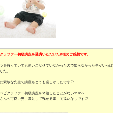
グラファー初級講座を受講いただいたK様のご感想です。
ラを持っていても使いこなせていなかったので知らなかった事がいっぱ
した。
に素敵な先生で講座もとても楽しかったです♡
ベビグラファー初級講座を体験したことがないママへ
さんの可愛い姿、満足して残せる事、間違いなしです♡