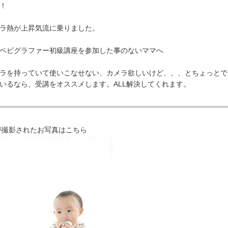
！
メラ熱が上昇気流に乗りました。
だベビグラファー初級講座を参加した事のないマ
ラを持っていて使いこなせない、カメラ欲しいけど、、、とちょっとで
いるなら、受講をオススメします。
ALL解決してくれま
が撮影されたお写真はこちら