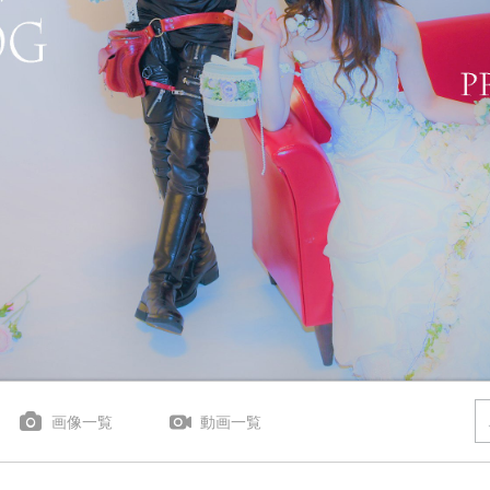
画像一覧
動画一覧