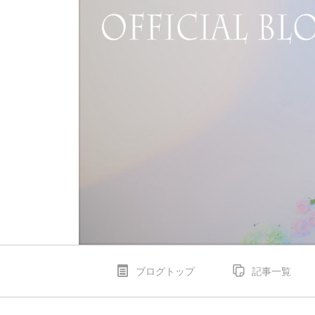
ブログトップ
記事一覧