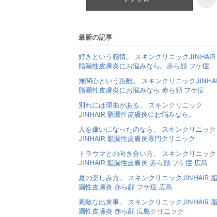
最新の記事
好きという感情。 スキンクリニックJINHAIR
脂漏性皮膚炎にお悩みなら。赤ら顔 フケ症
無関心という距離。 スキンクリニックJINHAI
脂漏性皮膚炎にお悩みなら 赤ら顔 フケ症
別れには理由がある。 スキンクリニック
JINHAIR 脂漏性皮膚炎にお悩みなら。
人を嫌いになったのなら。 スキンクリニック
JINHAIR 脂漏性皮膚炎専門クリニック
トラウマとの向き合い方。 スキンクリニック
JINHAIR 脂漏性皮膚炎 赤ら顔 フケ症 広島
夏の楽しみ方。 スキンクリニックJINHAIR 
漏性皮膚炎 赤ら顔 フケ症 広島
素敵な出来事。 スキンクリニックJINHAIR 
漏性皮膚炎 赤ら顔 広島クリニック