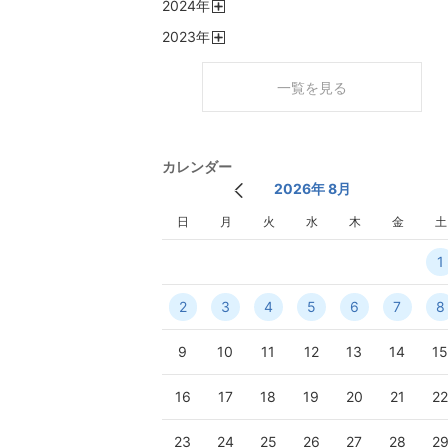
2024
年
く
開
2023
年
く
開
く
一覧を見る
カレンダー
2026年 8月
日
月
火
水
木
金
土
1
2
3
4
5
6
7
8
9
10
11
12
13
14
1
16
17
18
19
20
21
2
23
24
25
26
27
28
2