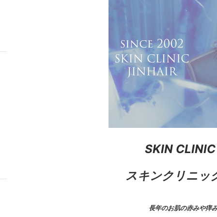
SKIN CLINIC
スキンクリニック
長年のお肌の赤みや痒