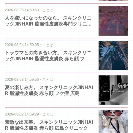
2026-08-05 14:59:53
・
ことば
人を嫌いになったのなら。 スキンクリニ
ックJINHAIR 脂漏性皮膚炎専門クリニッ
ク
2026-08-04 14:59:05
・
ことば
トラウマとの向き合い方。 スキンクリニ
ックJINHAIR 脂漏性皮膚炎 赤ら顔 フケ
症 広島
2026-08-03 14:59:56
・
ことば
夏の楽しみ方。 スキンクリニックJINHAI
R 脂漏性皮膚炎 赤ら顔 フケ症 広島
2026-08-02 14:59:29
・
ことば
素敵な出来事。 スキンクリニックJINHAI
R 脂漏性皮膚炎 赤ら顔 広島クリニック