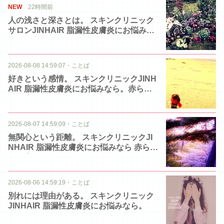
NEW
22時間前
人の浅さと深さとは。 スキンクリニック
サロンJINHAIR 脂漏性皮膚炎にお悩みな
ら
2026-08-08 14:59:07
・
ことば
好きという感情。 スキンクリニックJINH
AIR 脂漏性皮膚炎にお悩みなら。赤ら顔
フケ症
2026-08-07 14:59:09
・
ことば
無関心という距離。 スキンクリニックJI
NHAIR 脂漏性皮膚炎にお悩みなら 赤ら顔
フケ症
2026-08-06 14:59:19
・
ことば
別れには理由がある。 スキンクリニック
JINHAIR 脂漏性皮膚炎にお悩みなら。