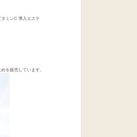
タミンC 導入エステ
止めを販売しています。