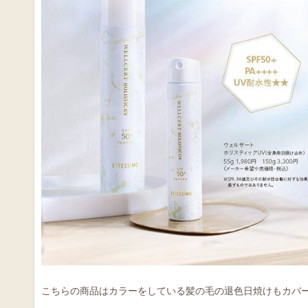
こちらの商品はカラーをしている髪の毛の退色日焼けもカバ