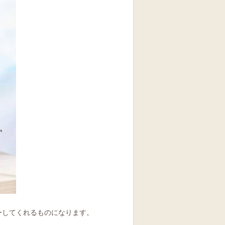
ーしてくれるものになります。