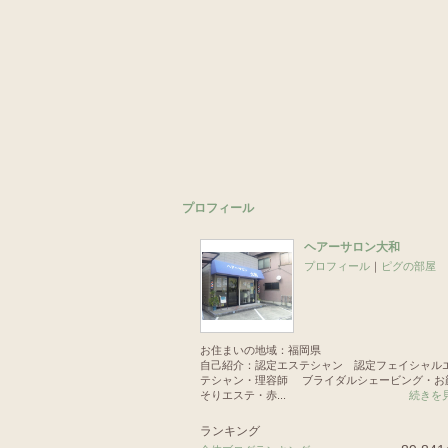
プロフィール
ヘアーサロン大和
プロフィール
｜
ピグの部屋
お住まいの地域：
福岡県
自己紹介：認定エステシャン 認定フェイシャル
テシャン・理容師 ブライダルシェービング・お
そりエステ・赤...
続きを
ランキング