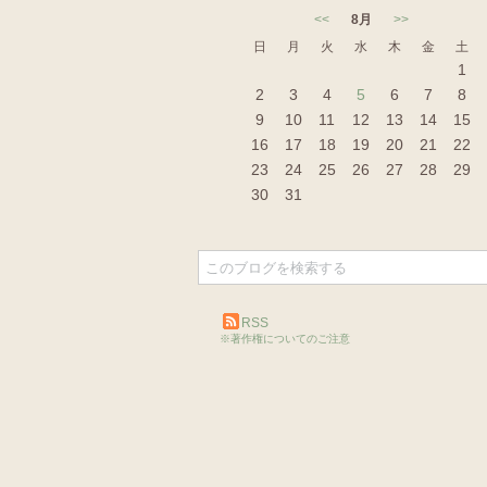
<<
8月
>>
日
月
火
水
木
金
土
1
2
3
4
5
6
7
8
9
10
11
12
13
14
15
16
17
18
19
20
21
22
23
24
25
26
27
28
29
30
31
RSS
※著作権についてのご注意