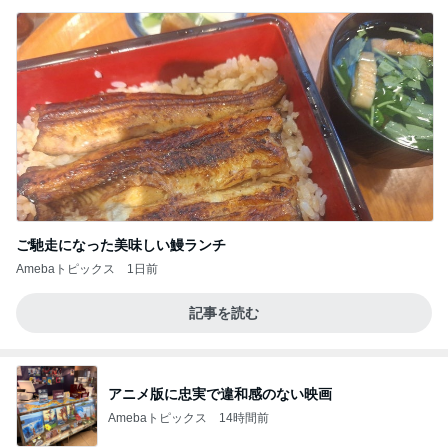
ご馳走になった美味しい鰻ランチ
Amebaトピックス
1日前
記事を読む
アニメ版に忠実で違和感のない映画
Amebaトピックス
14時間前