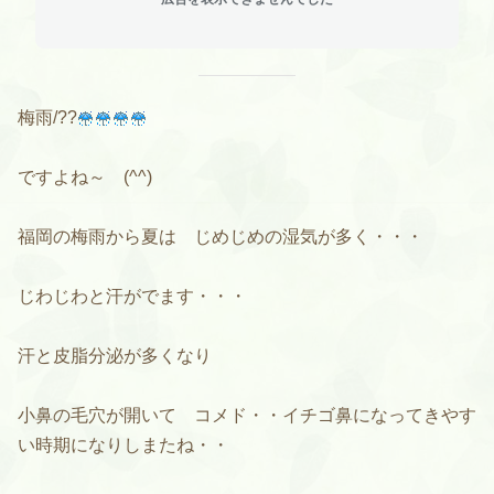
梅雨/??
ですよね～ (^^)
福岡の梅雨から夏は じめじめの湿気が多く・・・
じわじわと汗がでます・・・
汗と皮脂分泌が多くなり
小鼻の毛穴が開いて コメド・・イチゴ鼻になってきやす
い時期になりしまたね・・