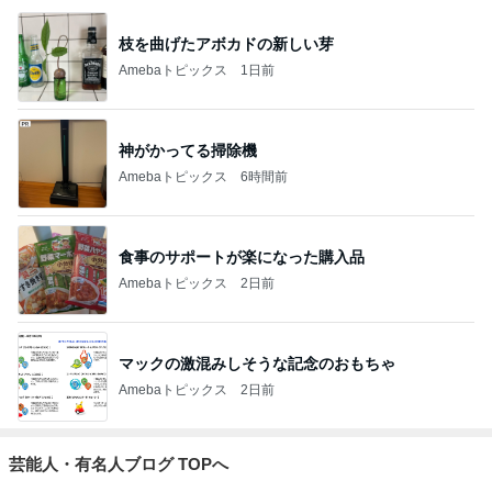
枝を曲げたアボカドの新しい芽
Amebaトピックス
1日前
神がかってる掃除機
Amebaトピックス
6時間前
食事のサポートが楽になった購入品
Amebaトピックス
2日前
マックの激混みしそうな記念のおもちゃ
Amebaトピックス
2日前
芸能人・有名人ブログ TOPへ