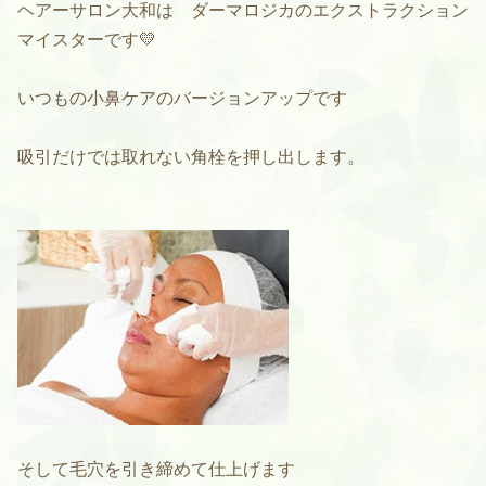
ヘアーサロン大和は ダーマロジカのエクストラクション
マイスターです💛
いつもの小鼻ケアのバージョンアップです
吸引だけでは取れない角栓を押し出します。
そして毛穴を引き締めて仕上げます