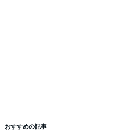
おすすめの記事