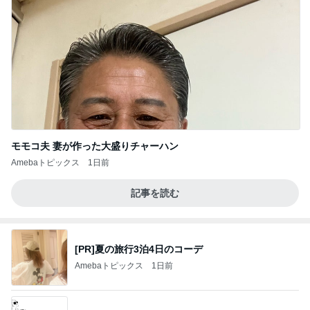
モモコ夫 妻が作った大盛りチャーハン
Amebaトピックス
1日前
記事を読む
[PR]夏の旅行3泊4日のコーデ
Amebaトピックス
1日前