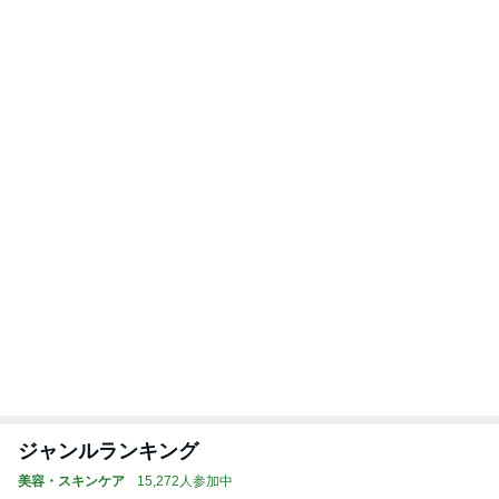
ジャンルランキング
美容・スキンケア
15,272人参加中