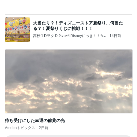
記事を読む