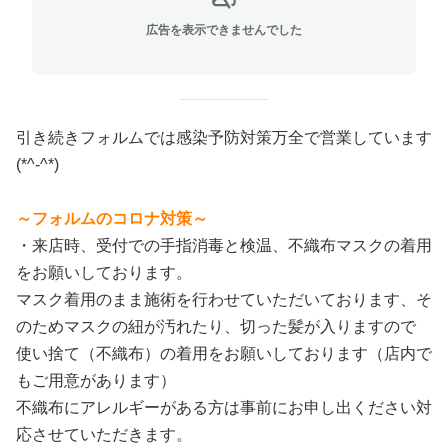
広告を表示できませんでした
引き続きフォルムでは感染予防対策万全で営業しています
(*^-^*)
～フォルムのコロナ対策～
・来店時、受付での手指消毒と検温、不織布マスクの着用
をお願いしております。
マスク着用のまま施術を行わせていただいております、そ
のためマスクの紐が汚れたり、切った髪が入りますので
使い捨て（不織布）の着用をお願いしております（店内で
もご用意があります）
不織布にアレルギーがある方は事前にお申し出ください対
応させていただきます。