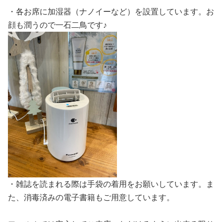
・各お席に加湿器（ナノイーなど）を設置しています。お
顔も潤うので一石二鳥です♪
・雑誌を読まれる際は手袋の着用をお願いしています。ま
た、消毒済みの電子書籍もご用意しています。