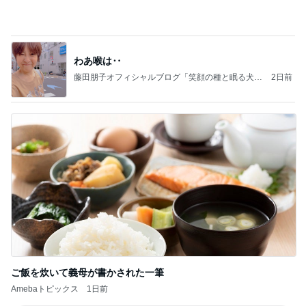
記事を読む