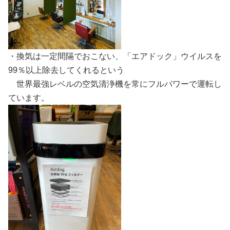
・換気は一定間隔でおこない、「エアドック」ウイルスを
99％以上除去してくれるという
世界最強レベルの空気清浄機を常にフルパワーで運転し
ています。