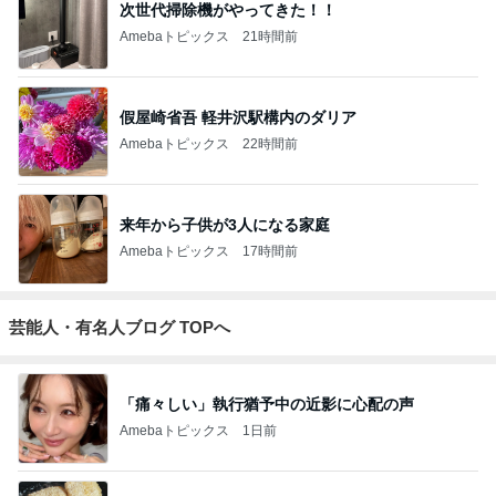
次世代掃除機がやってきた！！
Amebaトピックス
21時間前
假屋崎省吾 軽井沢駅構内のダリア
Amebaトピックス
22時間前
来年から子供が3人になる家庭
Amebaトピックス
17時間前
芸能人・有名人ブログ TOPへ
「痛々しい」執行猶予中の近影に心配の声
Amebaトピックス
1日前