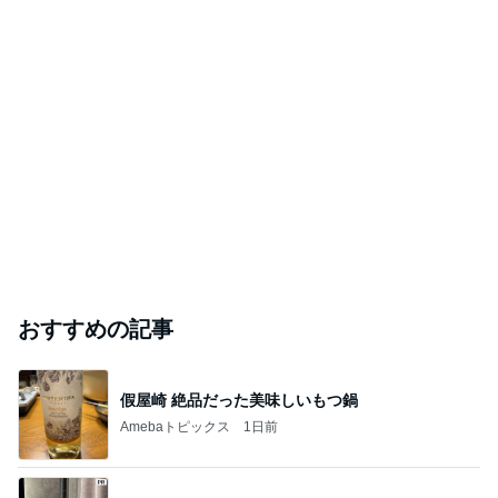
おすすめの記事
假屋崎 絶品だった美味しいもつ鍋
Amebaトピックス
1日前