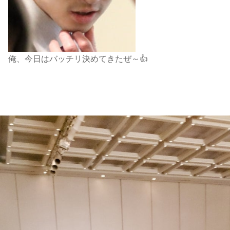
俺、今日はバッチリ決めてきたぜ～👍