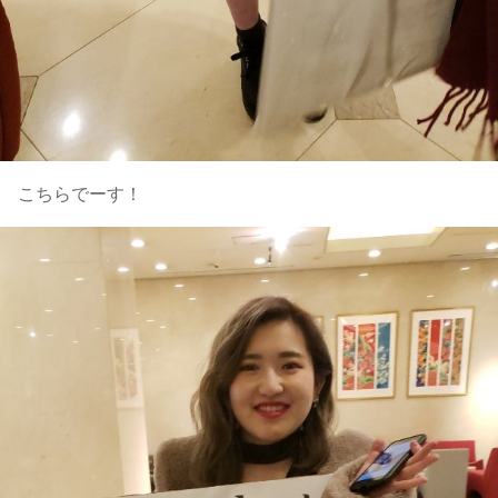
こちらでーす！