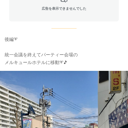
広告を表示できませんでした
後編➰
統一会議を終えてパーティー会場の
メルキュールホテルに移動➰🎵