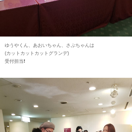
ゆうやくん、あおいちゃん、さぷちゃんは
(カットカットカットグランデ)
受付担当❗