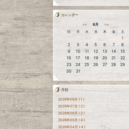
カレンダー
<<
8月
>>
日
月
火
水
木
金
土
1
2
3
4
5
6
7
8
9
10
11
12
13
14
15
16
17
18
19
20
21
22
23
24
25
26
27
28
29
30
31
月別
2026年08月 ( 1 )
2026年07月 ( 2 )
2026年06月 ( 2 )
2026年05月 ( 4 )
2026年04月 ( 4 )