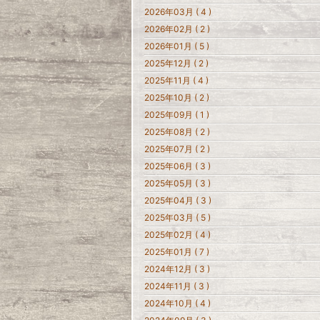
2026年03月 ( 4 )
2026年02月 ( 2 )
2026年01月 ( 5 )
2025年12月 ( 2 )
2025年11月 ( 4 )
2025年10月 ( 2 )
2025年09月 ( 1 )
2025年08月 ( 2 )
2025年07月 ( 2 )
2025年06月 ( 3 )
2025年05月 ( 3 )
2025年04月 ( 3 )
2025年03月 ( 5 )
2025年02月 ( 4 )
2025年01月 ( 7 )
2024年12月 ( 3 )
2024年11月 ( 3 )
2024年10月 ( 4 )