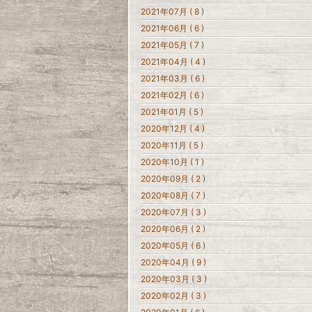
2021年07月 ( 8 )
2021年06月 ( 6 )
2021年05月 ( 7 )
2021年04月 ( 4 )
2021年03月 ( 6 )
2021年02月 ( 6 )
2021年01月 ( 5 )
2020年12月 ( 4 )
2020年11月 ( 5 )
2020年10月 ( 1 )
2020年09月 ( 2 )
2020年08月 ( 7 )
2020年07月 ( 3 )
2020年06月 ( 2 )
2020年05月 ( 6 )
2020年04月 ( 9 )
2020年03月 ( 3 )
2020年02月 ( 3 )