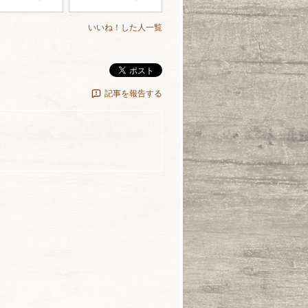
いいね！した人一覧
ポスト
記事を報告する