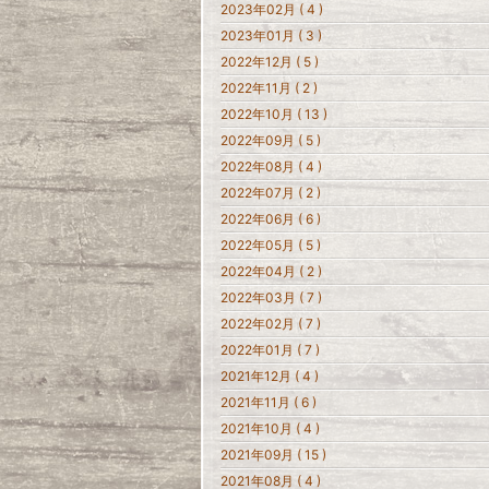
2023年02月 ( 4 )
2023年01月 ( 3 )
2022年12月 ( 5 )
2022年11月 ( 2 )
2022年10月 ( 13 )
2022年09月 ( 5 )
2022年08月 ( 4 )
2022年07月 ( 2 )
2022年06月 ( 6 )
2022年05月 ( 5 )
2022年04月 ( 2 )
2022年03月 ( 7 )
2022年02月 ( 7 )
2022年01月 ( 7 )
2021年12月 ( 4 )
2021年11月 ( 6 )
2021年10月 ( 4 )
2021年09月 ( 15 )
2021年08月 ( 4 )