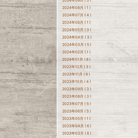
2024年09月 ( 3 )
2024年08月 ( 1 )
2024年07月 ( 4 )
2024年06月 ( 1 )
2024年05月 ( 3 )
2024年04月 ( 3 )
2024年03月 ( 5 )
2024年02月 ( 1 )
2024年01月 ( 8 )
2023年12月 ( 3 )
2023年11月 ( 6 )
2023年10月 ( 4 )
2023年09月 ( 3 )
2023年08月 ( 3 )
2023年07月 ( 5 )
2023年06月 ( 5 )
2023年05月 ( 1 )
2023年04月 ( 6 )
2023年03月 ( 6 )