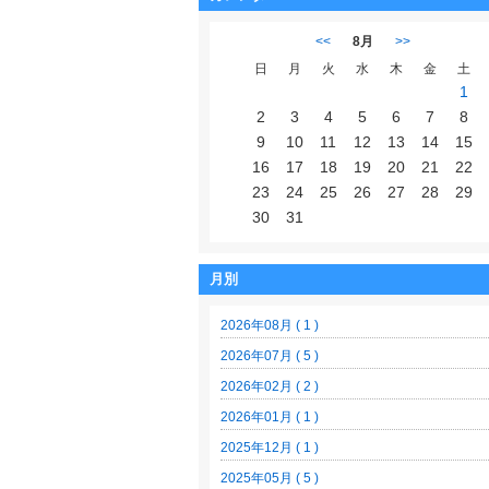
<<
8月
>>
日
月
火
水
木
金
土
1
2
3
4
5
6
7
8
9
10
11
12
13
14
15
16
17
18
19
20
21
22
23
24
25
26
27
28
29
30
31
月別
2026年08月 ( 1 )
2026年07月 ( 5 )
2026年02月 ( 2 )
2026年01月 ( 1 )
2025年12月 ( 1 )
2025年05月 ( 5 )