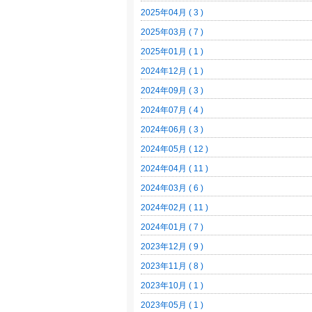
2025年04月 ( 3 )
2025年03月 ( 7 )
2025年01月 ( 1 )
2024年12月 ( 1 )
2024年09月 ( 3 )
2024年07月 ( 4 )
2024年06月 ( 3 )
2024年05月 ( 12 )
2024年04月 ( 11 )
2024年03月 ( 6 )
2024年02月 ( 11 )
2024年01月 ( 7 )
2023年12月 ( 9 )
2023年11月 ( 8 )
2023年10月 ( 1 )
2023年05月 ( 1 )