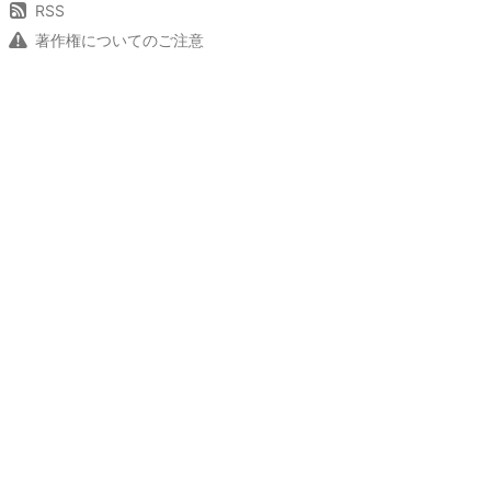
RSS
著作権についてのご注意