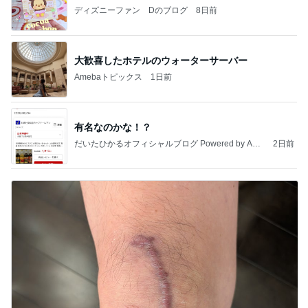
ディズニーファン Dのブログ
8日前
大歓喜したホテルのウォーターサーバー
Amebaトピックス
1日前
有名なのかな！？
だいたひかるオフィシャルブログ Powered by Ame
2日前
ba