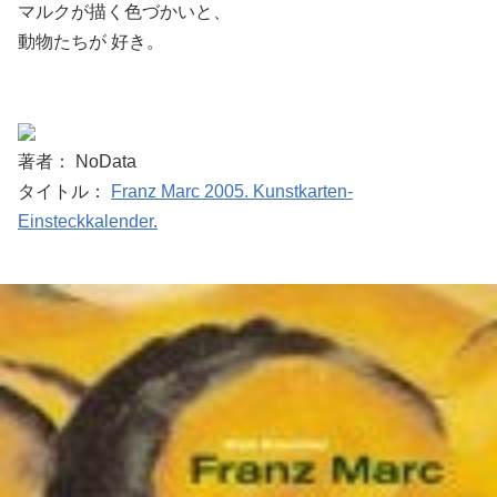
マルクが描く色づかいと、
動物たちが 好き。
著者： NoData
タイトル：
Franz Marc 2005. Kunstkarten-
Einsteckkalender.