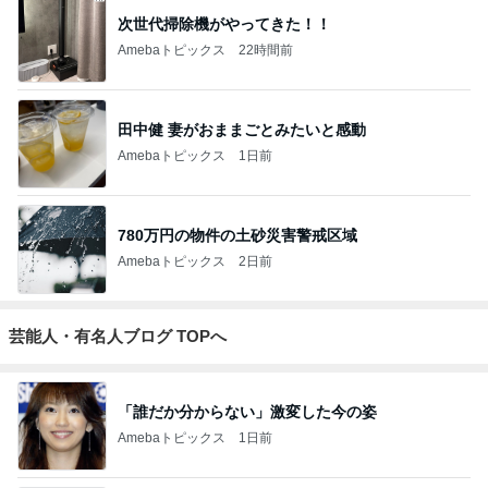
次世代掃除機がやってきた！！
Amebaトピックス
22時間前
田中健 妻がおままごとみたいと感動
Amebaトピックス
1日前
780万円の物件の土砂災害警戒区域
Amebaトピックス
2日前
芸能人・有名人ブログ TOPへ
「誰だか分からない」激変した今の姿
Amebaトピックス
1日前