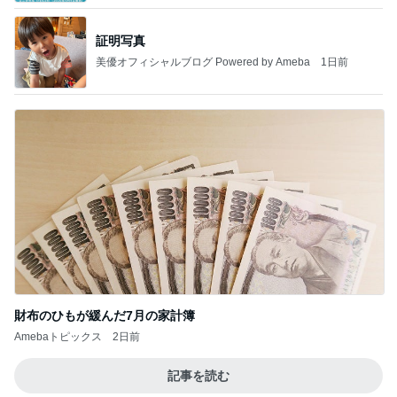
証明写真
美優オフィシャルブログ Powered by Ameba
1日前
財布のひもが緩んだ7月の家計簿
Amebaトピックス
2日前
記事を読む