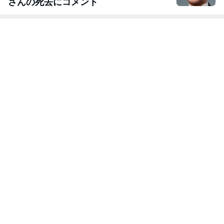
さんの死去にコメント