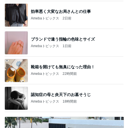
効率悪く大変なお局さんとの仕事
Amebaトピックス
2日前
ブランドで違う指輪の色味とサイズ
Amebaトピックス
1日前
靴箱を開けても無臭になった理由！
Amebaトピックス
22時間前
認知症の母と炎天下のお墓そうじ
Amebaトピックス
18時間前