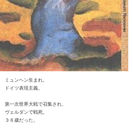
ミュンヘン生まれ。
ドイツ表現主義。
第一次世界大戦で召集され、
ヴェルダンで戦死。
３６歳だった。