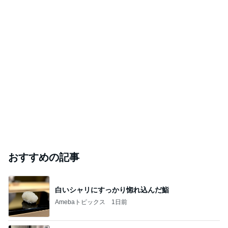
おすすめの記事
白いシャリにすっかり惚れ込んだ鮨
Amebaトピックス
1日前