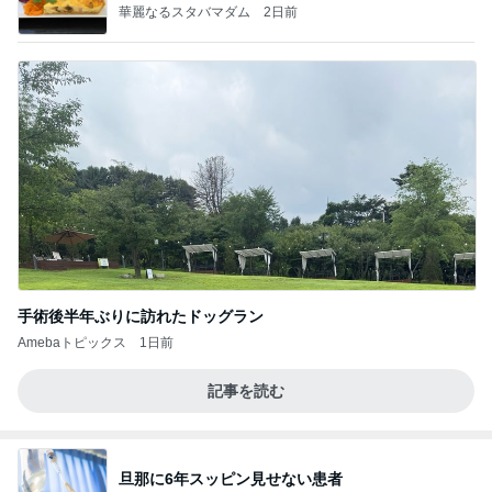
華麗なるスタバマダム
2日前
手術後半年ぶりに訪れたドッグラン
Amebaトピックス
1日前
記事を読む
旦那に6年スッピン見せない患者