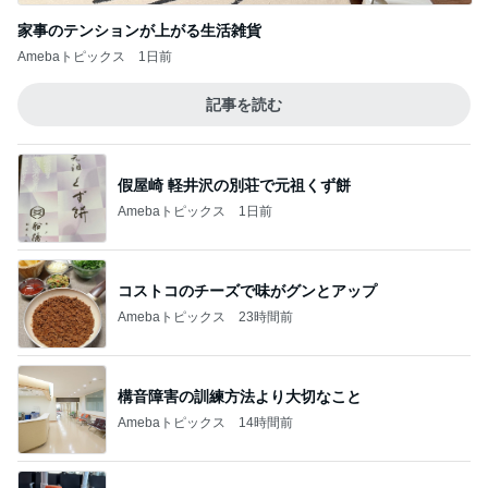
家事のテンションが上がる生活雑貨
Amebaトピックス
1日前
記事を読む
假屋崎 軽井沢の別荘で元祖くず餅
Amebaトピックス
1日前
コストコのチーズで味がグンとアップ
Amebaトピックス
23時間前
構音障害の訓練方法より大切なこと
Amebaトピックス
14時間前