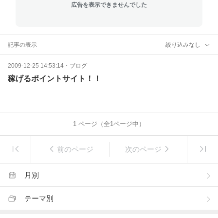
広告を表示できませんでした
記事の表示
絞り込みなし
2009-12-25 14:53:14
・
ブログ
稼げるポイントサイト！！
1
ページ（全
1
ページ中）
前のページ
次のページ
月別
テーマ別