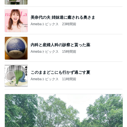
美奈代の夫 姉妹達に癒される奥さま
Amebaトピックス
23時間前
内科と産婦人科の診察と貰った薬
Amebaトピックス
15時間前
このままどこにも行かず過ごす夏
Amebaトピックス
11時間前