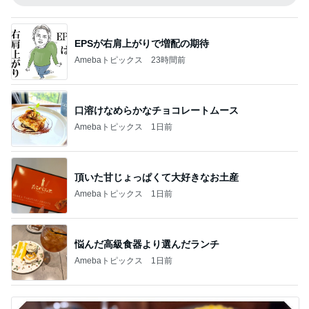
EPSが右肩上がりで増配の期待
Amebaトピックス
23時間前
口溶けなめらかなチョコレートムース
Amebaトピックス
1日前
頂いた甘じょっぱくて大好きなお土産
Amebaトピックス
1日前
悩んだ高級食器より選んだランチ
Amebaトピックス
1日前