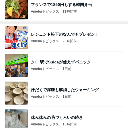
フランスで1850円もする韓国弁当
Amebaトピックス
11時間前
レジェンド松下のなんでもプレゼン！
Amebaトピックス
23時間前
クロ 駅でSuicaが使えずパニック
Amebaトピックス
1日前
汗だくで浮腫も解消したウォーキング
Amebaトピックス
1日前
休み休みの毛づくろいの続き
Amebaトピックス
16時間前