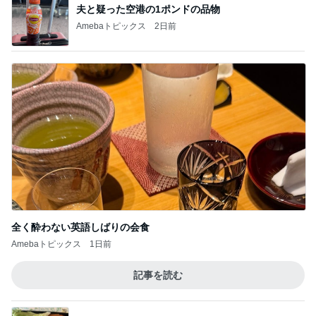
夫と疑った空港の1ポンドの品物
Amebaトピックス
2日前
全く酔わない英語しばりの会食
Amebaトピックス
1日前
記事を読む