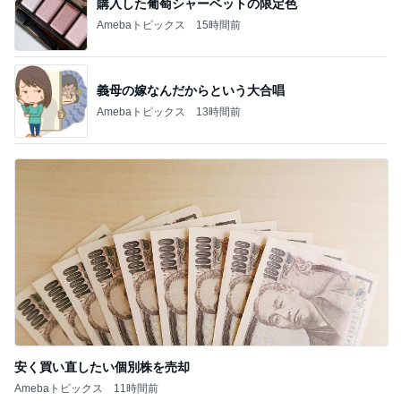
購入した葡萄シャーベットの限定色
Amebaトピックス
15時間前
義母の嫁なんだからという大合唱
Amebaトピックス
13時間前
安く買い直したい個別株を売却
Amebaトピックス
11時間前