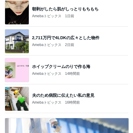
朝剥がしたら肌がしっとりもちもち
Amebaトピックス
1日前
2,711万円で4LDKの広々とした物件
Amebaトピックス
2日前
ホイップクリームのりで作る海
Amebaトピックス
14時間前
夫のため病院に伝えたい私の意見
Amebaトピックス
16時間前