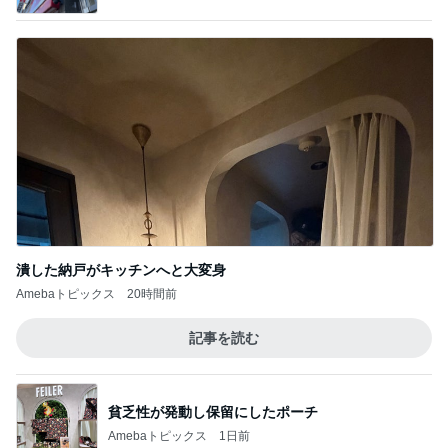
潰した納戸がキッチンへと大変身
Amebaトピックス
20時間前
記事を読む
貧乏性が発動し保留にしたポーチ
Amebaトピックス
1日前