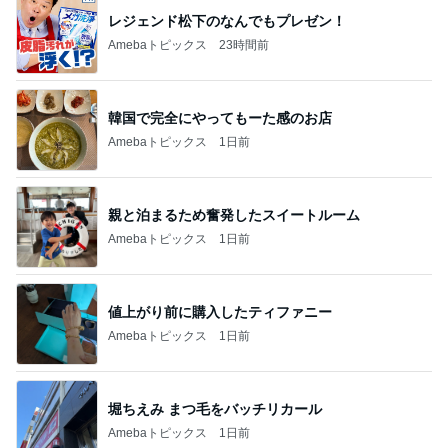
レジェンド松下のなんでもプレゼン！
Amebaトピックス
23時間前
韓国で完全にやってもーた感のお店
Amebaトピックス
1日前
親と泊まるため奮発したスイートルーム
Amebaトピックス
1日前
値上がり前に購入したティファニー
Amebaトピックス
1日前
堀ちえみ まつ毛をバッチリカール
Amebaトピックス
1日前