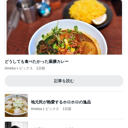
どうしても食べたかった薬膳カレー
Amebaトピックス
1日前
記事を読む
地元民が熱愛するホロホロの逸品
Amebaトピックス
1日前