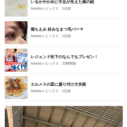
いるかやかめに手足が生えた娘の絵
Amebaトピックス
1日前
堀ちえみ 好みなまつ毛パーマ
Amebaトピックス
1日前
レジェンド松下のなんでもプレゼン！
Amebaトピックス
23時間前
エルメスの皿に盛り付け大失敗
Amebaトピックス
1日前