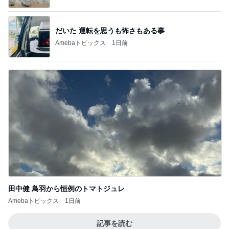
だいた 運転を思うも怖さもある事
Amebaトピックス
1日前
田中健 鳥羽から恒例のトマトジュレ
Amebaトピックス
1日前
記事を読む