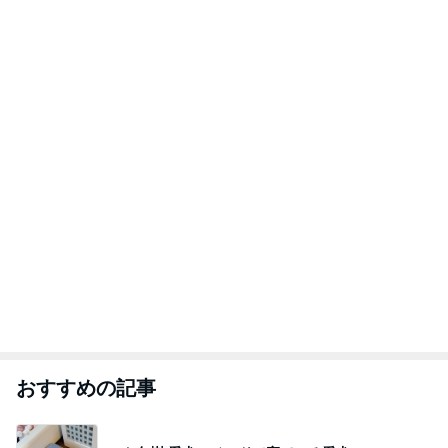
おすすめの記事