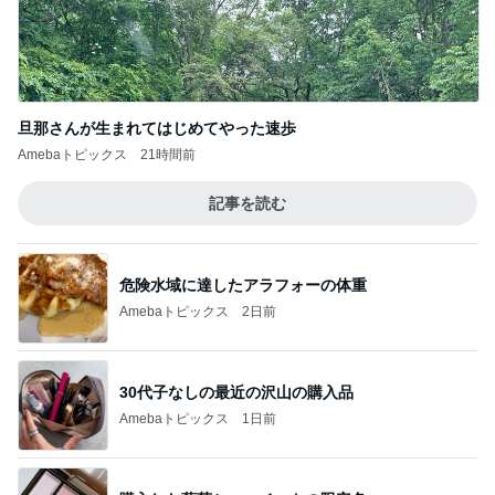
旦那さんが生まれてはじめてやった速歩
Amebaトピックス
21時間前
記事を読む
危険水域に達したアラフォーの体重
Amebaトピックス
2日前
30代子なしの最近の沢山の購入品
Amebaトピックス
1日前