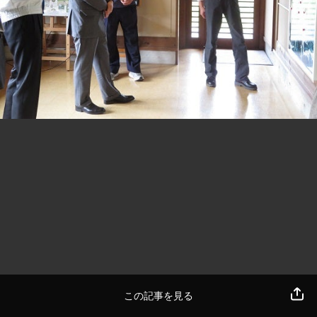
この記事を見る