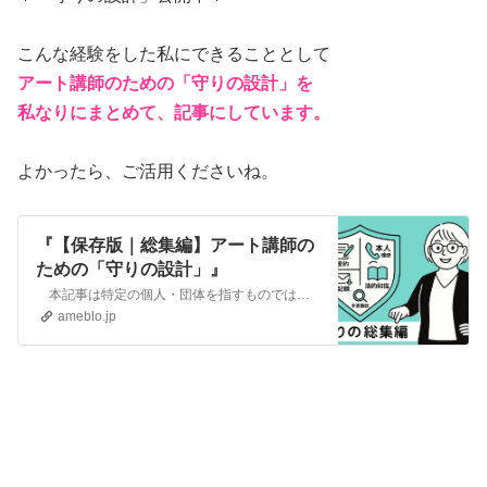
こんな経験をした私にできることとして
アート講師のための「守りの設計」を
私なりにまとめて、記事にしています。
よかったら、ご活用くださいね。
『【保存版｜総集編】アート講師の
ための「守りの設計」』
本記事は特定の個人・団体を指すものではありません。 同様の混乱を防ぐための一般的な注意喚起です。 【対象】 …
ameblo.jp