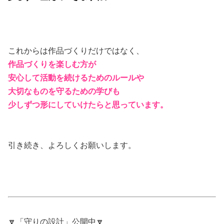
これからは作品づくりだけではなく、
作品づくりを楽しむ方が
安心して活動を続けるためのルールや
大切なものを守るための学びも
少しずつ形にしていけたらと思っています。
引き続き、よろしくお願いします。
🔽「守りの設計」公開中🔽