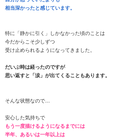
相当深かったと感じています。
特に「静かに引く」しかなかった頃のことは
今だからこそ少しずつ
受け止められるようになってきました。
だいぶ時は経ったのですが
思い返すと「涙」が出てくることもあります。
そんな状態なので…
安心した気持ちで
もう一度描けるようになるまでには
半年、あるいは一年以上は