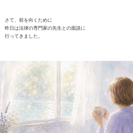
さて、前を向くために
昨日は法律の専門家の先生との面談に
行ってきました。