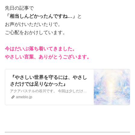
先日の記事で
「相当しんどかったんですね…」
と
お声がけいただいたりで。
ご心配をおかけしています。
今はだいぶ落ち着いてきました。
やさしい言葉、ありがとうございます。
『やさしい世界を守るには、やさし
さだけでは足りなかった』
アクアパステルの谷川です。 今回は少しだけまじめな話です。 パステルや創作の世界には、 …
ameblo.jp