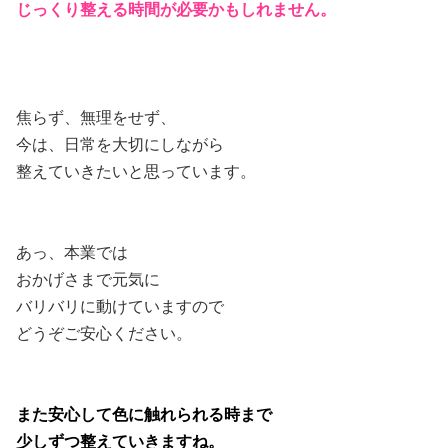
じっくり整える時間が必要かもしれません。
焦らず、無理をせず、
今は、日常を大切にしながら
整えていきたいと思っています。
あっ、本業では
おかげさまで元気に
バリバリに動けていますので
どうぞご安心ください。
また安心して色に触れられる時まで
少しずつ整えていきますね。