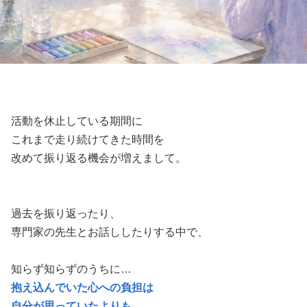
活動を休止している期間に
これまで走り続けてきた時間を
改めて振り返る機会が増えまして。
過去を振り返ったり、
専門家の先生とお話ししたりする中で、
知らず知らずのうちに…
抱え込んでいた心への負担は
自分が思っていたよりも