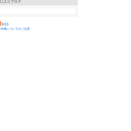
に入りブログ
RSS
著作権についてのご注意