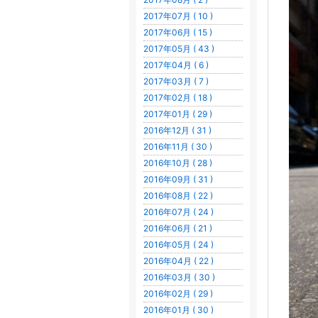
2017年07月 ( 10 )
2017年06月 ( 15 )
2017年05月 ( 43 )
2017年04月 ( 6 )
2017年03月 ( 7 )
2017年02月 ( 18 )
2017年01月 ( 29 )
2016年12月 ( 31 )
2016年11月 ( 30 )
2016年10月 ( 28 )
2016年09月 ( 31 )
2016年08月 ( 22 )
2016年07月 ( 24 )
2016年06月 ( 21 )
2016年05月 ( 24 )
2016年04月 ( 22 )
2016年03月 ( 30 )
2016年02月 ( 29 )
2016年01月 ( 30 )