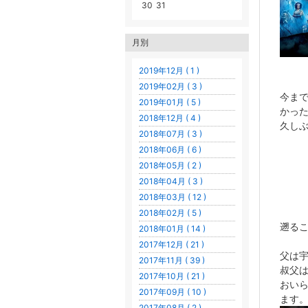
30
31
月別
2019年12月 ( 1 )
2019年02月 ( 3 )
今ま
2019年01月 ( 5 )
かっ
2018年12月 ( 4 )
久し
2018年07月 ( 3 )
2018年06月 ( 6 )
2018年05月 ( 2 )
2018年04月 ( 3 )
2018年03月 ( 12 )
2018年02月 ( 5 )
遡るこ
2018年01月 ( 14 )
2017年12月 ( 21 )
父は
2017年11月 ( 39 )
叔父
2017年10月 ( 21 )
おい
2017年09月 ( 10 )
ます
2017年08月 ( 2 )