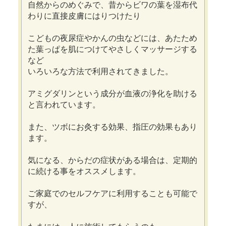
自然からのめぐみで、昔からビワの葉を湿布代
わりに直接皮膚にはりつけたり
こどもの夜尿症やかんの虫などには、あたため
た葉っぱを肌につけてやさしくマッサージする
など
いろいろな方法で利用されてきました。
アミグダリンという成分が血液の浄化を助ける
と言われています。
また、ツボにお灸する効果、指圧の効果もあり
ます。
気になる、からだの症状がある場合は、定期的
に続ける事をオススメします。
ご家庭でのセルフケアに利用することも可能で
すが、