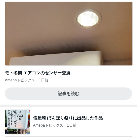
モト冬樹 エアコンのセンサー交換
Amebaトピックス
1日前
記事を読む
假屋崎 ぼんぼり祭りに出品した作品
Amebaトピックス
1日前