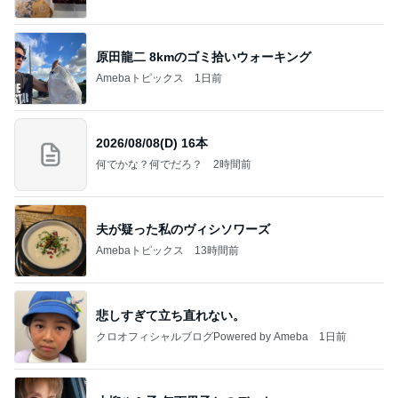
原田龍二 8kmのゴミ拾いウォーキング
Amebaトピックス
1日前
2026/08/08(D) 16本
何でかな？何でだろ？
2時間前
夫が疑った私のヴィシソワーズ
Amebaトピックス
13時間前
悲しすぎて立ち直れない。
クロオフィシャルブログPowered by Ameba
1日前