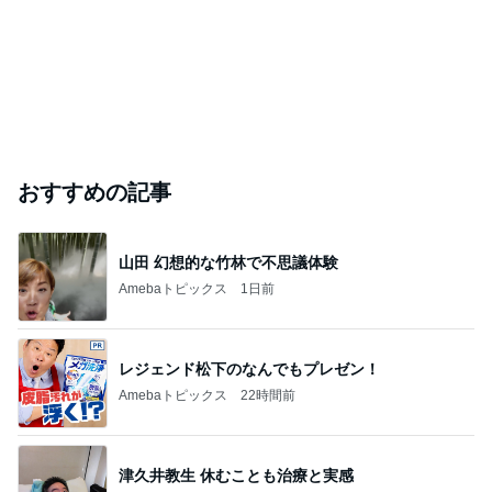
おすすめの記事
山田 幻想的な竹林で不思議体験
Amebaトピックス
1日前
レジェンド松下のなんでもプレゼン！
Amebaトピックス
22時間前
津久井教生 休むことも治療と実感