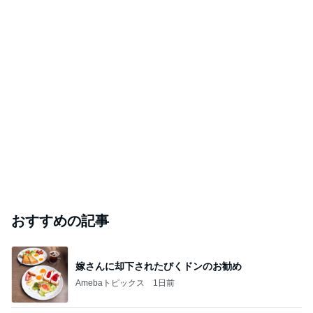
おすすめの記事
嫁さんに却下されたびくドンのお勧め
Amebaトピックス
1日前