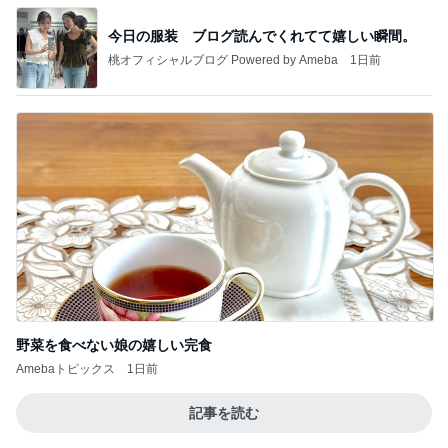
今日の服装 ブログ読んでくれてて嬉しい瞬間。
桃オフィシャルブログ Powered by Ameba
1日前
野菜を食べない娘の嬉しい完食
Amebaトピックス
1日前
記事を読む