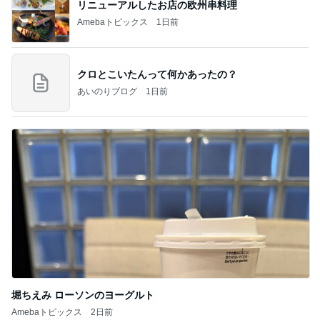
リニューアルしたお店の欧州串料理
Amebaトピックス
1日前
クロとこいたんって何かあったの？
あいのりブログ
1日前
堀ちえみ ローソンのヨーグルト
Amebaトピックス
2日前