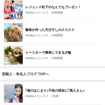
レジェンド松下のなんでもプレゼン！
Amebaトピックス
16時間前
義母が作った天日干しのクスクス
Amebaトピックス
12時間前
トースターで簡単にできる夕飯
Amebaトピックス
12時間前
芸能人・有名人ブログ TOPへ
｢海のはじまり｣子役の現在に｢美人さん｣
Amebaトピックス
2日前