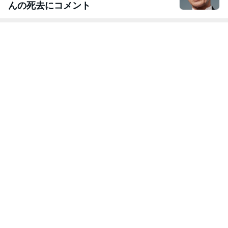
んの死去にコメント