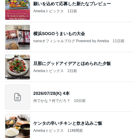
願いを込めて応募した新たなプレビュー
Amebaトピックス
1日前
横浜SOGOうまいもの大会
nanaオフィシャルブログ Powered by Ameba
11日前
旦那にグッドアイデアとほめられた夕飯
Amebaトピックス
2日前
2026/07/28(K) 4本
何でかな？何でだろ？
10日前
ケンタの辛いチキンと炊き込みご飯
Amebaトピックス
11時間前