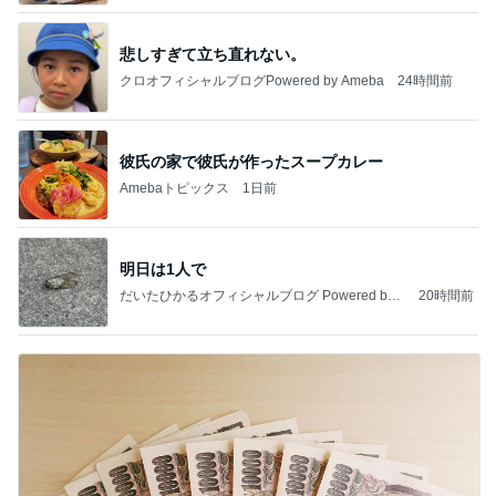
悲しすぎて立ち直れない。
クロオフィシャルブログPowered by Ameba
24時間前
彼氏の家で彼氏が作ったスープカレー
Amebaトピックス
1日前
明日は1人で
だいたひかるオフィシャルブログ Powered by
20時間前
Ameba