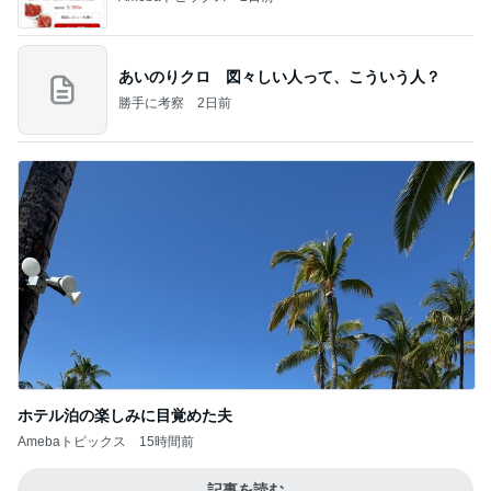
あいのりクロ 図々しい人って、こういう人？
勝手に考察
2日前
ホテル泊の楽しみに目覚めた夫
Amebaトピックス
15時間前
記事を読む