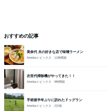
おすすめの記事
美奈代 夫の好きな店で味噌ラーメン
Amebaトピックス
11時間前
次世代掃除機がやってきた！！
Amebaトピックス
9時間前
手術後半年ぶりに訪れたドッグラン
Amebaトピックス
2日前