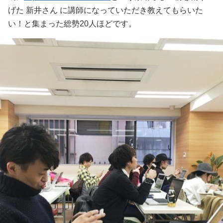
げた 新井さん に講師になっていただき教えてもらいた
い！と集まった総勢20人ほどです。