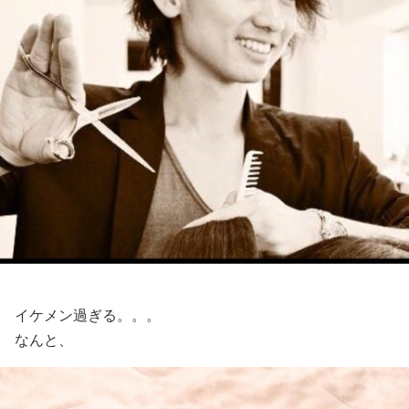
イケメン過ぎる。。。
なんと、