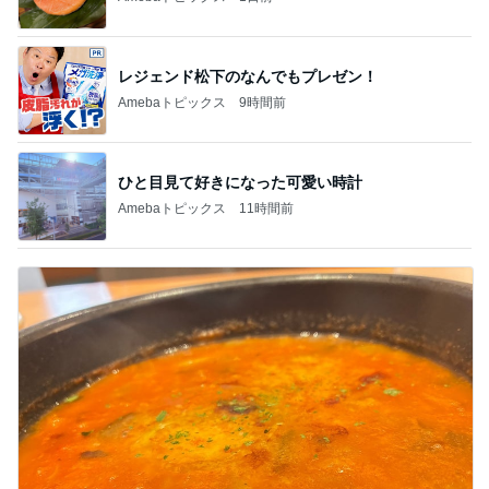
レジェンド松下のなんでもプレゼン！
Amebaトピックス
9時間前
ひと目見て好きになった可愛い時計
Amebaトピックス
11時間前