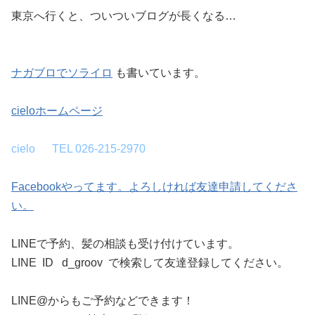
東京へ行くと、ついついブログが長くなる…
ナガブロでソライロ
も書いています。
cieloホームページ
cielo TEL 026-215-2970
Facebookやってます。よろしければ友達申請してくださ
い。
LINEで予約、髪の相談も受け付けています。
LINE ID d_groov で検索して友達登録してください。
LINE@からもご予約などできます！