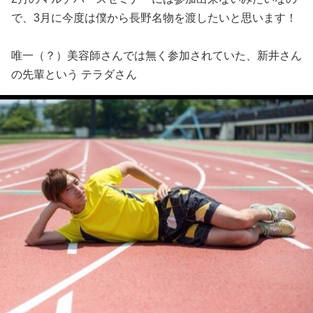
で、3月に今度は僕から長野名物を渡したいと思います！
唯一（？）美容師さんでは無く参加されていた、新井さん
の先輩という テラダさん