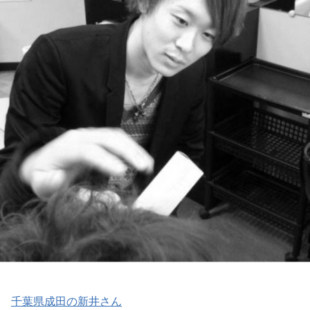
千葉県成田の新井さん