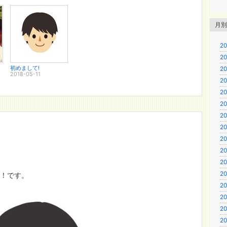
月別
20
20
初めまして!
20
2018-05-11
20
20
20
20
20
20
20
20
20
！です。
20
20
20
20