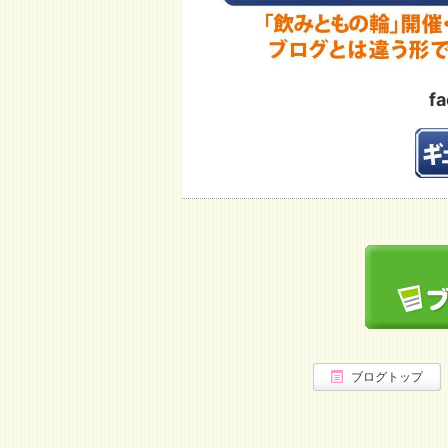
f
ブログトップ