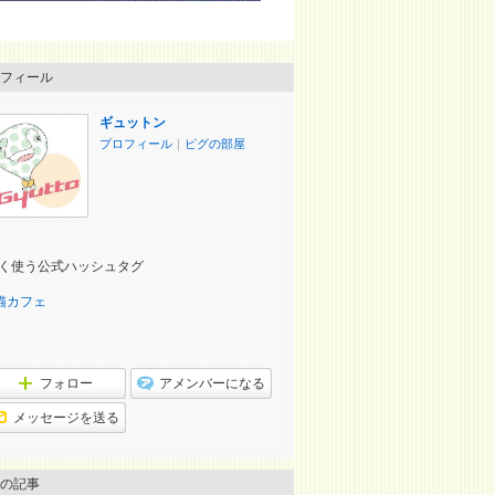
フィール
ギュットン
プロフィール
｜
ピグの部屋
く使う公式ハッシュタグ
猫カフェ
フォロー
アメンバーになる
メッセージを送る
の記事