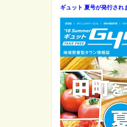
ギュット 夏号が発行され