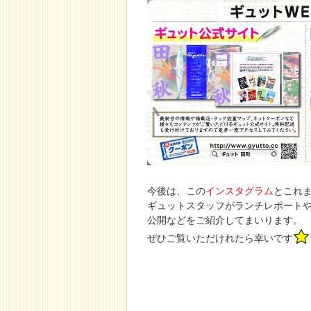
今後は、この
インスタグラム
とこれ
ギュットスタッフがランチレポート
公開などをご紹介してまいります。
ぜひご覧いただけれたら幸いです