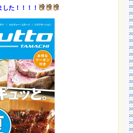
ました！！！！
20
20
20
20
20
20
20
20
20
20
20
20
20
20
20
20
20
20
20