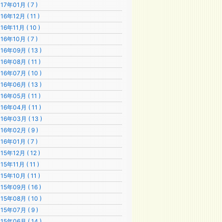
17年01月 ( 7 )
16年12月 ( 11 )
16年11月 ( 10 )
16年10月 ( 7 )
16年09月 ( 13 )
16年08月 ( 11 )
16年07月 ( 10 )
16年06月 ( 13 )
16年05月 ( 11 )
16年04月 ( 11 )
16年03月 ( 13 )
16年02月 ( 9 )
16年01月 ( 7 )
15年12月 ( 12 )
15年11月 ( 11 )
15年10月 ( 11 )
15年09月 ( 16 )
15年08月 ( 10 )
15年07月 ( 9 )
15年06月 ( 14 )