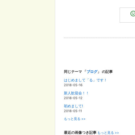
同じテーマ 「
ブログ
」 の記事
はじめまして「る」です！
2018-05-16
新人歓迎会！！
2018-05-12
初めまして!
2018-05-11
もっと見る >>
最近の画像つき記事
もっと見る >>