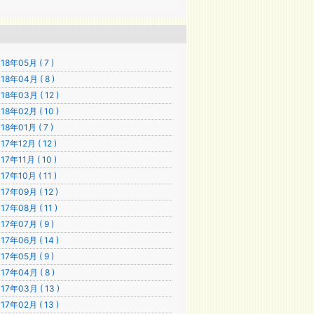
18年05月 ( 7 )
18年04月 ( 8 )
18年03月 ( 12 )
18年02月 ( 10 )
18年01月 ( 7 )
17年12月 ( 12 )
17年11月 ( 10 )
17年10月 ( 11 )
17年09月 ( 12 )
17年08月 ( 11 )
17年07月 ( 9 )
17年06月 ( 14 )
17年05月 ( 9 )
17年04月 ( 8 )
17年03月 ( 13 )
17年02月 ( 13 )