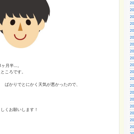
20
20
20
20
20
20
20
20
20
20
1ヶ月半…。
たところです。
20
20
ばかりでとにかく天気が悪かったので、
20
20
20
20
ろしくお願いします！
20
20
20
20