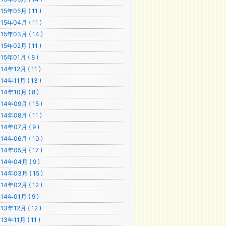
15年05月 ( 11 )
15年04月 ( 11 )
15年03月 ( 14 )
15年02月 ( 11 )
15年01月 ( 8 )
14年12月 ( 11 )
14年11月 ( 13 )
14年10月 ( 8 )
14年09月 ( 15 )
14年08月 ( 11 )
14年07月 ( 9 )
14年06月 ( 10 )
14年05月 ( 17 )
14年04月 ( 9 )
14年03月 ( 15 )
14年02月 ( 12 )
14年01月 ( 9 )
13年12月 ( 12 )
13年11月 ( 11 )