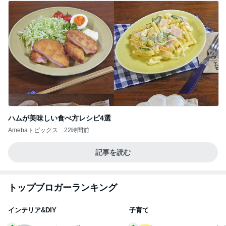
ハムが美味しい食べ方レシピ4選
Amebaトピックス
22時間前
記事を読む
トップブロガーランキング
インテリア&DIY
子育て