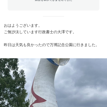
おはようございます。
ご無沙汰しています行政書士の大澤です。
昨日は天気も良かったので万博記念公園に行きました。