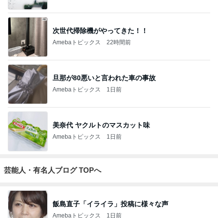
次世代掃除機がやってきた！！
Amebaトピックス
22時間前
旦那が80悪いと言われた車の事故
Amebaトピックス
1日前
美奈代 ヤクルトのマスカット味
Amebaトピックス
1日前
芸能人・有名人ブログ TOPへ
飯島直子「イライラ」投稿に様々な声
Amebaトピックス
1日前