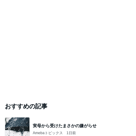
おすすめの記事
実母から受けたまさかの嫌がらせ
Amebaトピックス
1日前