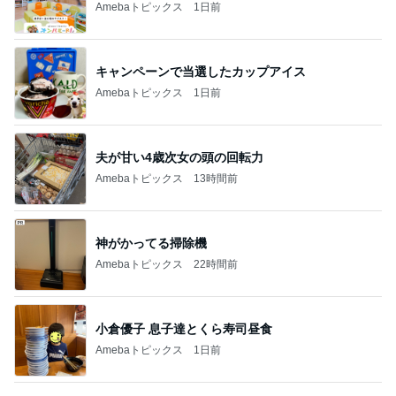
Amebaトピックス
1日前
キャンペーンで当選したカップアイス
Amebaトピックス
1日前
夫が甘い4歳次女の頭の回転力
Amebaトピックス
13時間前
神がかってる掃除機
Amebaトピックス
22時間前
小倉優子 息子達とくら寿司昼食
Amebaトピックス
1日前