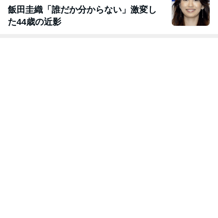
飯田圭織「誰だか分からない」激変し
た44歳の近影