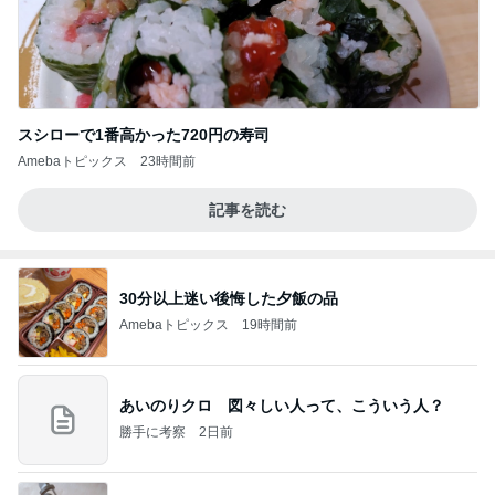
スシローで1番高かった720円の寿司
Amebaトピックス
23時間前
記事を読む
30分以上迷い後悔した夕飯の品
Amebaトピックス
19時間前
あいのりクロ 図々しい人って、こういう人？
勝手に考察
2日前