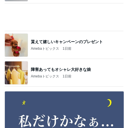
夫が捨て義母が確認した私の手帳
Amebaトピックス
1日前