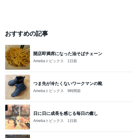
おすすめの記事
開店即満席になった油そばチェーン
Amebaトピックス
1日前
つま先が冷たくないワークマンの靴
Amebaトピックス
9時間前
日に日に成長を感じる毎日の癒し
Amebaトピックス
1日前