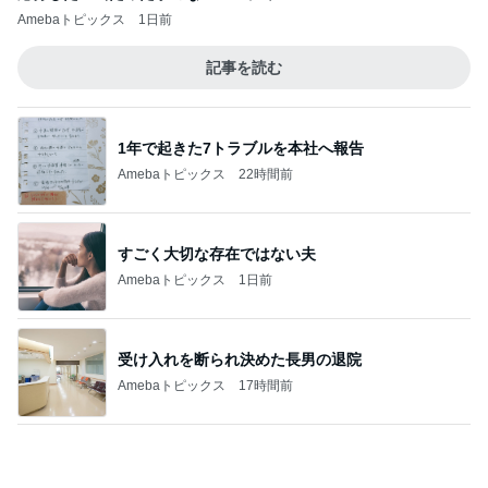
店舗が少ない見かけたら買うおやつ
Amebaトピックス
1日前
大満足だったお気に入りの商品
Amebaトピックス
17時間前
ブラック派も気になる大人のカフェモカ
Amebaトピックス
1日前