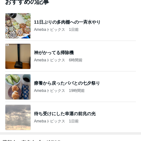
おすすめの記事
11日ぶりの多肉棚への一斉水やり
Amebaトピックス
1日前
神がかってる掃除機
Amebaトピックス
6時間前
療養から戻ったパパとの七夕祭り
Amebaトピックス
19時間前
待ち受けにした幸運の前兆の光
Amebaトピックス
1日前