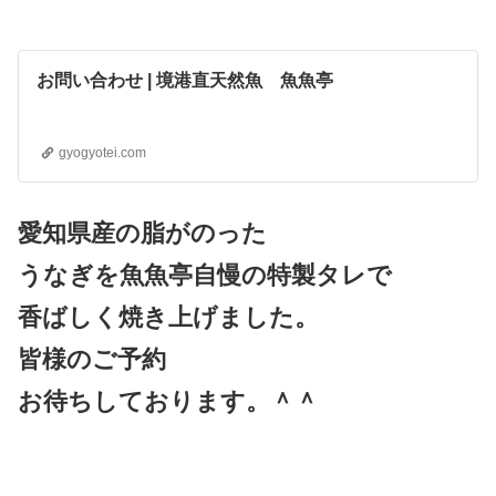
お問い合わせ | 境港直天然魚 魚魚亭
gyogyotei.com
愛知県産の脂がのった
うなぎを魚魚亭自慢の特製タレで
香ばしく焼き上げました。
皆様のご予約
お待ちしております。＾＾