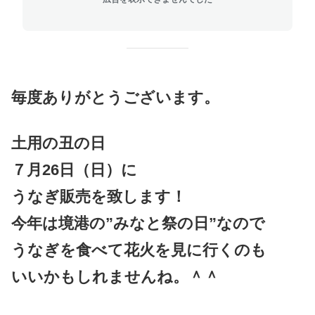
毎度ありがとうございます。
土用の丑の日
７月26日（日）に
うなぎ販売を致します！
今年は境港の”みなと祭の日”なので
うなぎを食べて花火を見に行くのも
いいかもしれませんね。＾＾