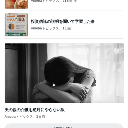
Amebaトピックス
21時間前
投資信託の説明を聞いて学習した事
Amebaトピックス
1日前
夫の親の介護を絶対にやらない訳
Amebaトピックス
2日前