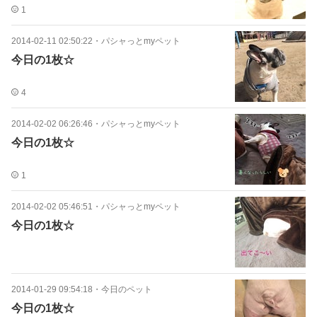
1
2014-02-11 02:50:22
・
パシャっとmyペット
今日の1枚☆
4
2014-02-02 06:26:46
・
パシャっとmyペット
今日の1枚☆
1
2014-02-02 05:46:51
・
パシャっとmyペット
今日の1枚☆
2014-01-29 09:54:18
・
今日のペット
今日の1枚☆