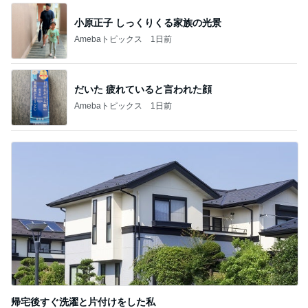
小原正子 しっくりくる家族の光景
Amebaトピックス
1日前
だいた 疲れていると言われた顔
Amebaトピックス
1日前
帰宅後すぐ洗濯と片付けをした私