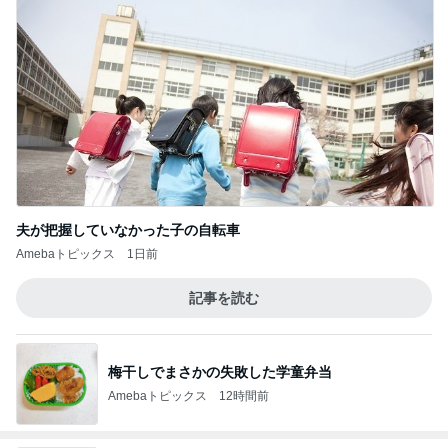
夫が把握していなかった子の自転車
Amebaトピックス
1日前
記事を読む
梅干しでまさかの失敗した学童弁当
Amebaトピックス
12時間前