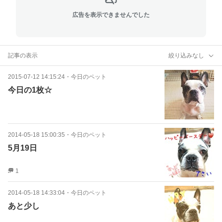
広告を表示できませんでした
記事の表示
絞り込みなし
2015-07-12 14:15:24
・
今日のペット
今日の1枚☆
2014-05-18 15:00:35
・
今日のペット
5月19日
1
2014-05-18 14:33:04
・
今日のペット
あと少し