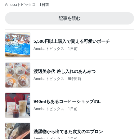
Amebaトピックス
1日前
記事を読む
5,500円以上購入で貰える可愛いポーチ
Amebaトピックス
1日前
渡辺美奈代 差し入れのあんみつ
Amebaトピックス
9時間前
940mlもあるコーヒーショップのL
Amebaトピックス
1日前
洗濯物から出てきた次女のエプロン
Amebaトピックス
1日前