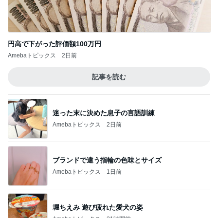
円高で下がった評価額100万円
Amebaトピックス
2日前
記事を読む
迷った末に決めた息子の言語訓練
Amebaトピックス
2日前
ブランドで違う指輪の色味とサイズ
Amebaトピックス
1日前
堀ちえみ 遊び疲れた愛犬の姿