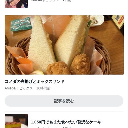
コメダの唐揚げとミックスサンド
Amebaトピックス
10時間前
記事を読む
1,050円でもまた食べたい贅沢なケーキ