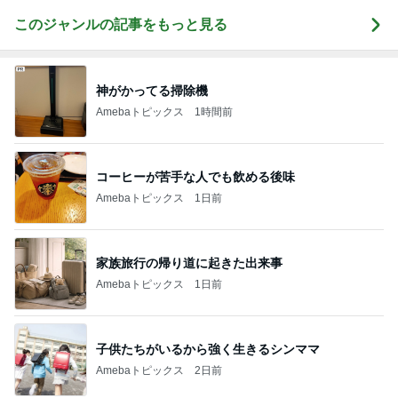
このジャンルの記事をもっと見る
神がかってる掃除機
Amebaトピックス
1時間前
コーヒーが苦手な人でも飲める後味
Amebaトピックス
1日前
家族旅行の帰り道に起きた出来事
Amebaトピックス
1日前
子供たちがいるから強く生きるシンママ
Amebaトピックス
2日前