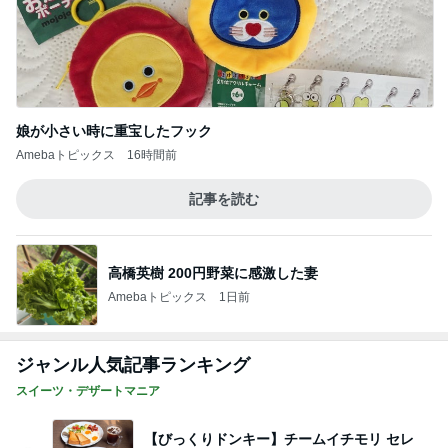
娘が小さい時に重宝したフック
Amebaトピックス
16時間前
記事を読む
高橋英樹 200円野菜に感激した妻
Amebaトピックス
1日前
ジャンル人気記事ランキング
スイーツ・デザートマニア
【びっくりドンキー】チームイチモリ セレ