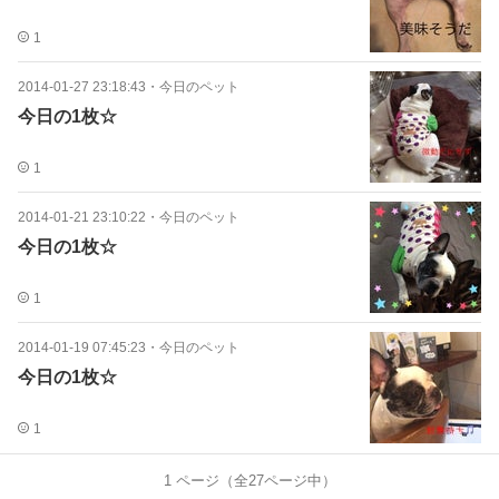
1
2014-01-27 23:18:43
・
今日のペット
今日の1枚☆
1
2014-01-21 23:10:22
・
今日のペット
今日の1枚☆
1
2014-01-19 07:45:23
・
今日のペット
今日の1枚☆
1
1
ページ（全
27
ページ中）