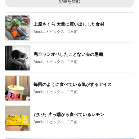
記事を読む
上原さくら 大量に買い出しした食材
Amebaトピックス
1日前
完全ワンオペしたことない夫の愚痴
Amebaトピックス
1日前
毎回のように食べている気がするアイス
Amebaトピックス
1日前
だいた 片っ端から食べているレモン
Amebaトピックス
1日前