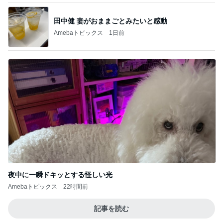
田中健 妻がおままごとみたいと感動
Amebaトピックス
1日前
夜中に一瞬ドキッとする怪しい光
Amebaトピックス
22時間前
記事を読む