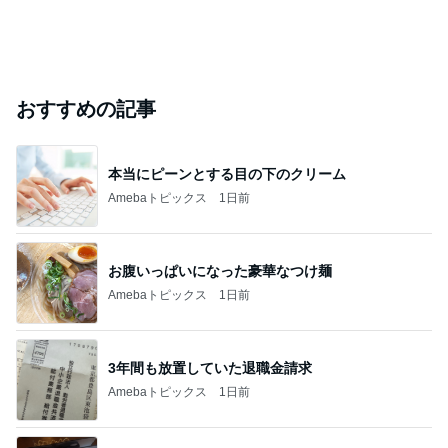
おすすめの記事
本当にピーンとする目の下のクリーム
Amebaトピックス
1日前
お腹いっぱいになった豪華なつけ麺
Amebaトピックス
1日前
3年間も放置していた退職金請求
Amebaトピックス
1日前