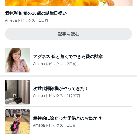
酒井彩名 娘の10歳の誕生日祝い
Amebaトピックス
1日前
記事を読む
アグネス 孫と遊んでできた愛の勲章
Amebaトピックス
2日前
次世代掃除機がやってきた！！
Amebaトピックス
1時間前
精神的に楽だった子供とのお出かけ
Amebaトピックス
1日前