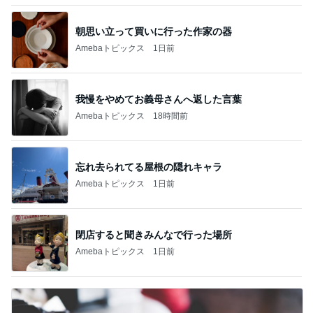
朝思い立って買いに行った作家の器
Amebaトピックス
1日前
我慢をやめてお義母さんへ返した言葉
Amebaトピックス
18時間前
忘れ去られてる屋根の隠れキャラ
Amebaトピックス
1日前
閉店すると聞きみんなで行った場所
Amebaトピックス
1日前