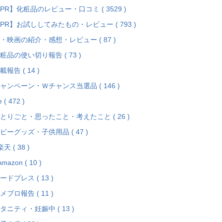
PR】化粧品のレビュー・口コミ ( 3529 )
PR】お試ししてみたもの・レビュー ( 793 )
・映画の紹介・感想・レビュー ( 87 )
粧品の使い切り報告 ( 73 )
載報告 ( 14 )
ャンペーン・Ｗチャンス当選品 ( 146 )
fe ( 472 )
とりごと・思ったこと・考えたこと ( 26 )
ビーグッズ・子供用品 ( 47 )
楽天 ( 38 )
mazon ( 10 )
ードプレス ( 13 )
メブロ報告 ( 11 )
タニティ・妊娠中 ( 13 )