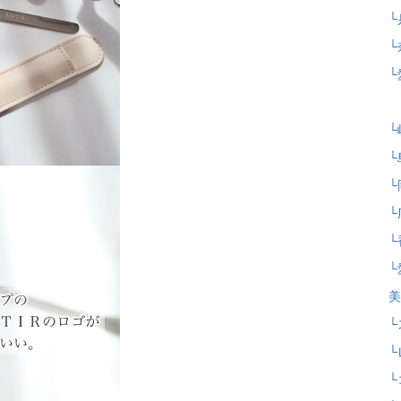
└
└
└
└
└
└
└
└
└
└
美
└
└
└