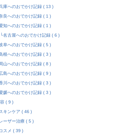
兵庫へのおでかけ記録 ( 13 )
奈良へのおでかけ記録 ( 1 )
愛知へのおでかけ記録 ( 1 )
名古屋へのおでかけ記録 ( 6 )
岐阜へのおでかけ記録 ( 5 )
島根へのおでかけ記録 ( 3 )
岡山へのおでかけ記録 ( 8 )
広島へのおでかけ記録 ( 9 )
香川へのおでかけ記録 ( 3 )
愛媛へのおでかけ記録 ( 3 )
容 ( 9 )
スキンケア ( 46 )
レーザー治療 ( 5 )
コスメ ( 39 )