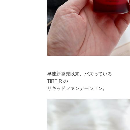
早速新発売以来、バズっている
TIRTIR の
リキッドファンデーション。