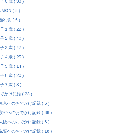
子０歳 ( 33 )
UMON ( 8 )
離乳食 ( 6 )
子１歳 ( 22 )
子２歳 ( 40 )
子３歳 ( 47 )
子４歳 ( 25 )
子５歳 ( 14 )
子６歳 ( 20 )
子７歳 ( 3 )
でかけ記録 ( 28 )
東京へのおでかけ記録 ( 6 )
京都へのおでかけ記録 ( 38 )
大阪へのおでかけ記録 ( 3 )
滋賀へのおでかけ記録 ( 18 )