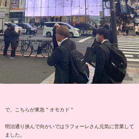
で、こちらが東急＂オモカド＂
明治通り挟んで向かいではラフォーレさん元気に営業して
ました。