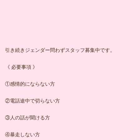
引き続きジェンダー問わずスタッフ募集中です。
《 必要事項 》
①感情的にならない方
②電話途中で切らない方
③人の話が聞ける方
④暴走しない方