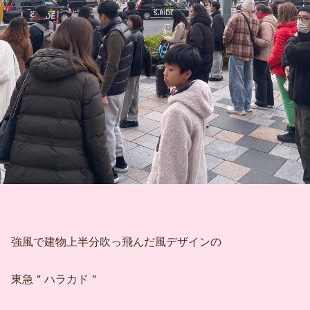
強風で建物上半分吹っ飛んだ風デザインの
東急＂ハラカド＂