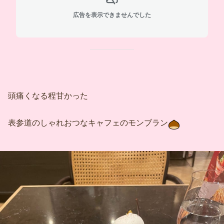
広告を表示できませんでした
頭痛くなる程甘かった
表参道のしゃれおつなキャフェのモンブラン