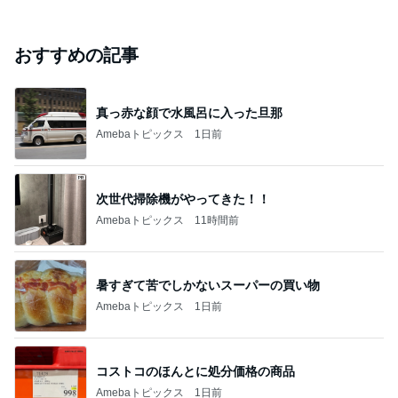
おすすめの記事
真っ赤な顔で水風呂に入った旦那
Amebaトピックス
1日前
次世代掃除機がやってきた！！
Amebaトピックス
11時間前
暑すぎて苦でしかないスーパーの買い物
Amebaトピックス
1日前
コストコのほんとに処分価格の商品
Amebaトピックス
1日前