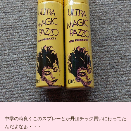
中学の時良くこのスプレーとか丹頂チック買いに行ってた
んだよなぁ・・・