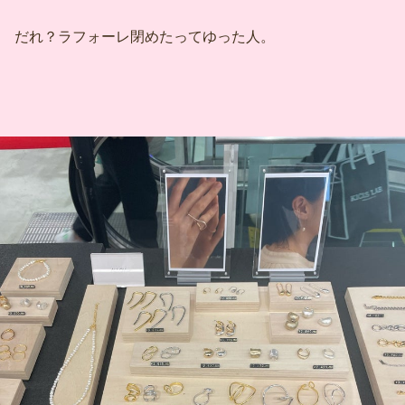
だれ？ラフォーレ閉めたってゆった人。