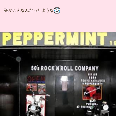
確かこんなんだったような