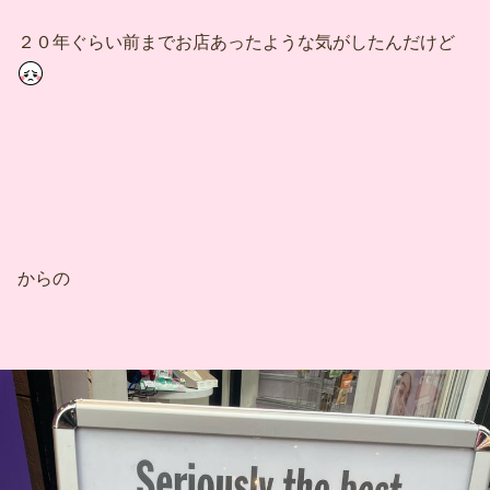
２０年ぐらい前までお店あったような気がしたんだけど
からの