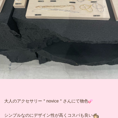
大人のアクセサリー＂novice＂さんにて物色
シンプルなのにデザイン性が高くコスパも良い