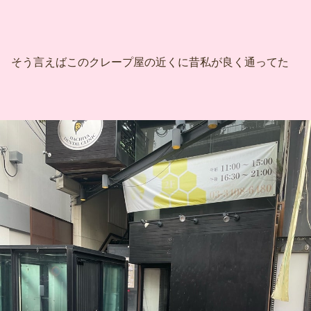
そう言えばこのクレープ屋の近くに昔私が良く通ってた