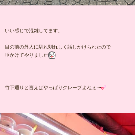
いい感じで混雑してます。
目の前の外人に馴れ馴れしく話しかけられたので
唾かけてやりました
竹下通りと言えばやっぱりクレープよねぇ〜