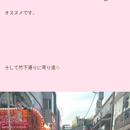
オヌヌメです。
そして竹下通りに寄り道