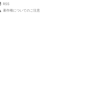
RSS
著作権についてのご注意