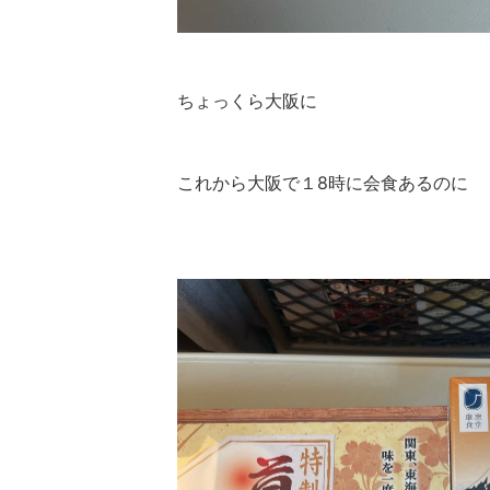
ちょっくら大阪に
これから大阪で１8時に会食あるのに