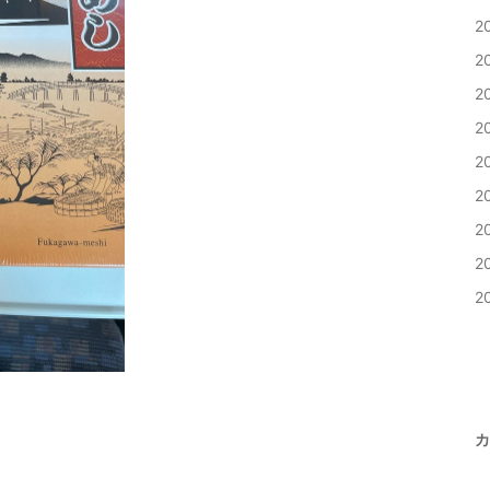
2
2
2
2
2
2
2
2
2
カ