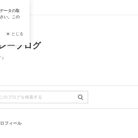
イン
リレーブログ
♪
ロフィール