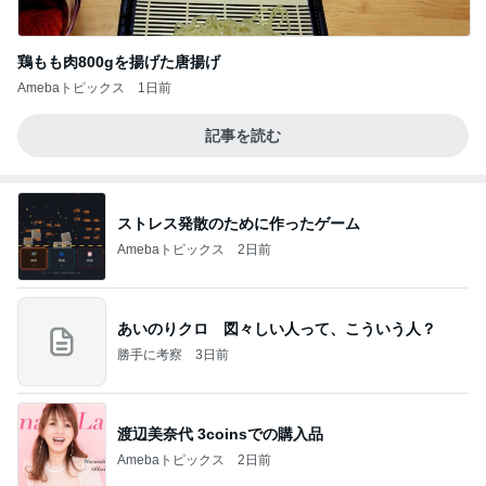
鶏もも肉800gを揚げた唐揚げ
Amebaトピックス
1日前
記事を読む
ストレス発散のために作ったゲーム
Amebaトピックス
2日前
あいのりクロ 図々しい人って、こういう人？
勝手に考察
3日前
渡辺美奈代 3coinsでの購入品
Amebaトピックス
2日前