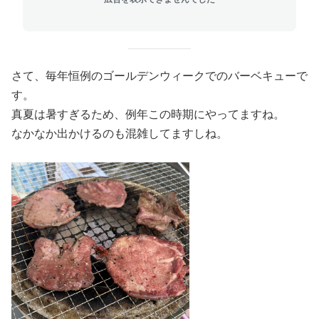
さて、毎年恒例のゴールデンウィークでのバーベキューで
す。
真夏は暑すぎるため、例年この時期にやってますね。
なかなか出かけるのも混雑してますしね。