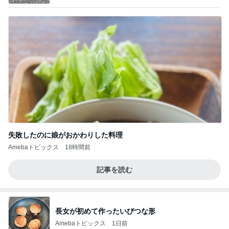
失敗したのに娘がおかわりした料理
Amebaトピックス
18時間前
記事を読む
長女が初めて作ったいびつな形
Amebaトピックス
1日前