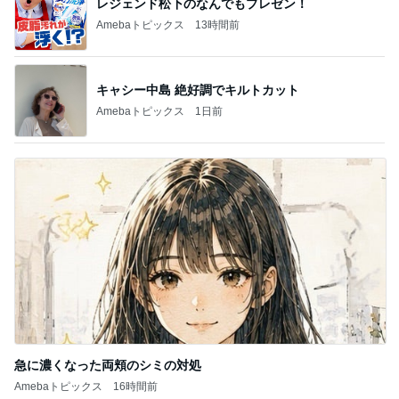
レジェンド松下のなんでもプレゼン！
Amebaトピックス
13時間前
キャシー中島 絶好調でキルトカット
Amebaトピックス
1日前
急に濃くなった両頬のシミの対処
Amebaトピックス
16時間前