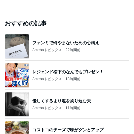
おすすめの記事
ファンミで悔やまないための心構え
Amebaトピックス
22時間前
レジェンド松下のなんでもプレゼン！
Amebaトピックス
13時間前
優しくするより塩を刷り込む夫
Amebaトピックス
11時間前
コストコのチーズで味がグンとアップ