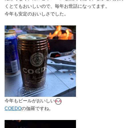
くとてもおいしいので、毎年お世話になってます。
今年も安定のおいしさでした。
今年もビールがおいしい
COEDO
の伽羅ですね。