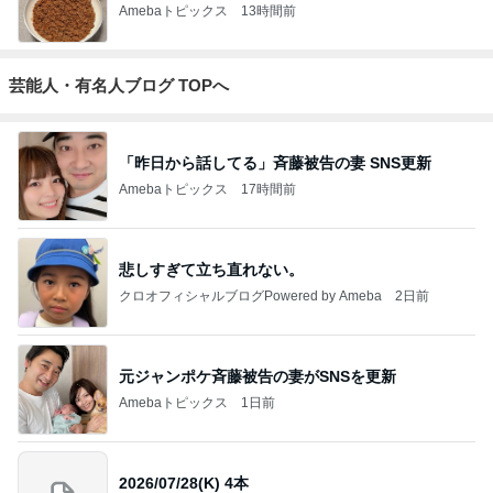
Amebaトピックス
13時間前
芸能人・有名人ブログ TOPへ
「昨日から話してる」斉藤被告の妻 SNS更新
Amebaトピックス
17時間前
悲しすぎて立ち直れない。
クロオフィシャルブログPowered by Ameba
2日前
元ジャンポケ斉藤被告の妻がSNSを更新
Amebaトピックス
1日前
2026/07/28(K) 4本