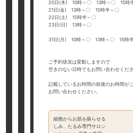
20日(木) 10時～〇 13時～〇 15
21日(金) 13時～〇 15時半～〇
22日(土) 15時半～〇
23日(日) 13時～〇
31日(月) 10時～〇 13時～〇 15時
ご予約状況は変動しますので
空きのない日時でもお問い合わせくだ
記載しているお時間の前後のお時間が
お問い合わせください。
細胞からお肌を蘇らせる
しみ、たるみ専門サロン