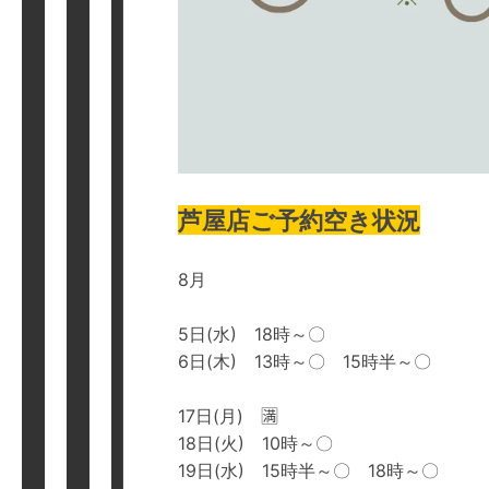
芦屋店ご予約空き状況
8月
5日(水) 18時～〇
6日(木) 13時～〇 15時半～〇
17日(月) 🈵
18日(火) 10時～〇
19日(水) 15時半～〇 18時～〇