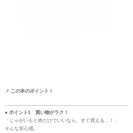
📌
この本のポイント！
● ポイント1 買い物がラク！
「じゃがいもと肉だけでいいなら、すぐ買える…！」
そんな安心感。