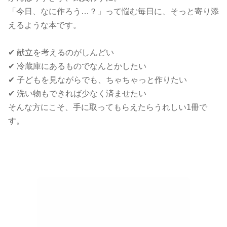
「今日、なに作ろう…？」って悩む毎日に、そっと寄り添
えるような本です。
✔ 献立を考えるのがしんどい
✔ 冷蔵庫にあるものでなんとかしたい
✔ 子どもを見ながらでも、ちゃちゃっと作りたい
✔ 洗い物もできれば少なく済ませたい
そんな方にこそ、手に取ってもらえたらうれしい1冊で
す。