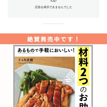
広告を表示できませんでした