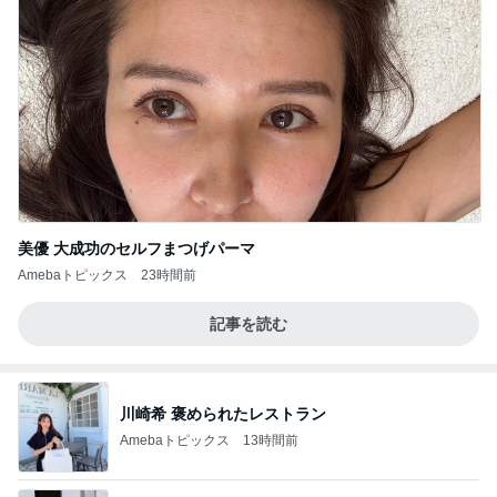
美優 大成功のセルフまつげパーマ
Amebaトピックス
23時間前
記事を読む
川崎希 褒められたレストラン
Amebaトピックス
13時間前