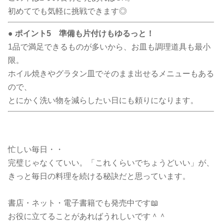
初めてでも気軽に挑戦できます◎
● ポイント5 準備も片付けもゆるっと！
1品で満足できるものが多いから、お皿も調理道具も最小
限。
ホイル焼きやグラタン皿でそのまま出せるメニューもある
ので、
とにかく洗い物を減らしたい日にも頼りになります。
忙しい毎日・・
完璧じゃなくていい。「これくらいでちょうどいい」が、
きっと毎日の料理を続ける秘訣だと思っています。
書店・ネット・電子書籍でも発売中です📖
お役に立てることがあればうれしいです＾＾