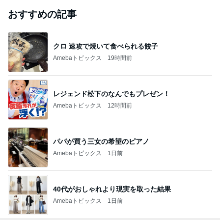
おすすめの記事
クロ 速攻で焼いて食べられる餃子
Amebaトピックス
19時間前
レジェンド松下のなんでもプレゼン！
Amebaトピックス
12時間前
パパが買う三女の希望のピアノ
Amebaトピックス
1日前
40代がおしゃれより現実を取った結果
Amebaトピックス
1日前