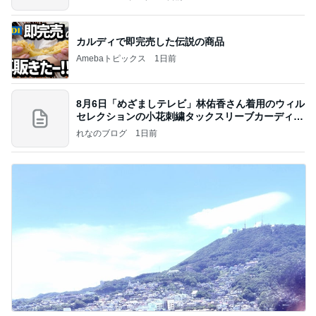
カルディで即完売した伝説の商品
Amebaトピックス
1日前
8月6日「めざましテレビ」林佑香さん着用のウィル
セレクションの小花刺繍タックスリーブカーディガ
ン
れなのブログ
1日前