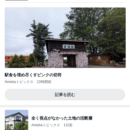
駅舎を埋め尽くすピンクの切符
Amebaトピックス
22時間前
記事を読む
全く視点がなかった土地の活断層
Amebaトピックス
1日前